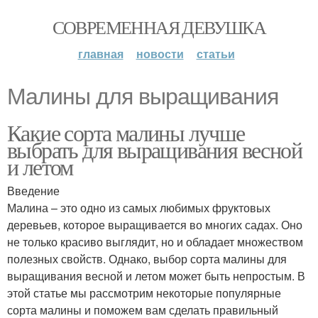
СОВРЕМЕННАЯ ДЕВУШКА
главная
новости
статьи
Малины для выращивания
Какие сорта малины лучше
выбрать для выращивания весной
и летом
Введение
Малина – это одно из самых любимых фруктовых
деревьев, которое выращивается во многих садах. Оно
не только красиво выглядит, но и обладает множеством
полезных свойств. Однако, выбор сорта малины для
выращивания весной и летом может быть непростым. В
этой статье мы рассмотрим некоторые популярные
сорта малины и поможем вам сделать правильный