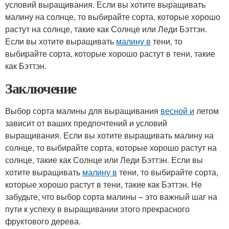
условий выращивания. Если вы хотите выращивать
малину на солнце, то выбирайте сорта, которые хорошо
растут на солнце, такие как Солнце или Леди Бэттэн.
Если вы хотите выращивать
малину в
тени, то
выбирайте сорта, которые хорошо растут в тени, такие
как Бэттэн.
Заключение
Выбор сорта малины для выращивания
весной и
летом
зависит от ваших предпочтений и условий
выращивания. Если вы хотите выращивать малину на
солнце, то выбирайте сорта, которые хорошо растут на
солнце, такие как Солнце или Леди Бэттэн. Если вы
хотите выращивать
малину в
тени, то выбирайте сорта,
которые хорошо растут в тени, такие как Бэттэн. Не
забудьте, что выбор сорта малины – это важный шаг на
пути к успеху в выращивании этого прекрасного
фруктового дерева.