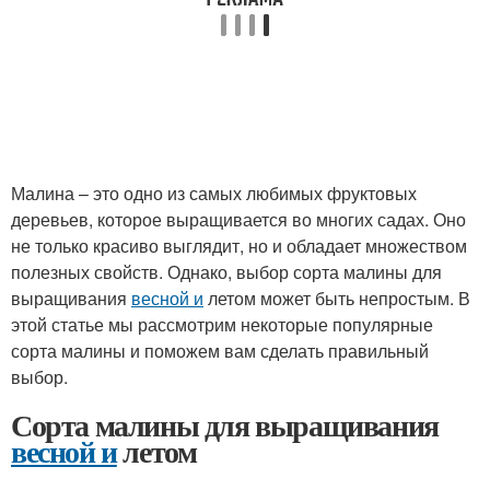
Малина – это одно из самых любимых фруктовых
деревьев, которое выращивается во многих садах. Оно
не только красиво выглядит, но и обладает множеством
полезных свойств. Однако, выбор сорта малины для
выращивания
весной и
летом может быть непростым. В
этой статье мы рассмотрим некоторые популярные
сорта малины и поможем вам сделать правильный
выбор.
Сорта малины для выращивания
весной и
летом