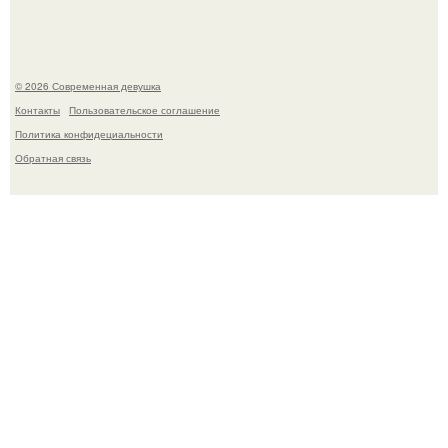
© 2026 Современная девушка
Контакты
Пользовательское соглашение
Политика конфидециальности
Обратная связь