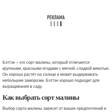
Бэттэн – это сорт малины, который отличается
крупными, красными ягодами с мягкой, сладкой мякотью.
Он хорошо растёт на солнце и может выдерживать
небольшие заморозки. Бэттэн хорошо подходит для
выращивания в саду.
Как выбрать сорт малины
Выбор сорта малины зависит от ваших предпочтений и