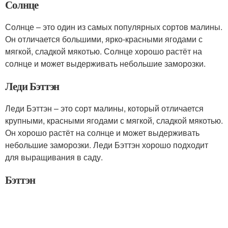
Солнце
Солнце – это один из самых популярных сортов малины.
Он отличается большими, ярко-красными ягодами с
мягкой, сладкой мякотью. Солнце хорошо растёт на
солнце и может выдерживать небольшие заморозки.
Леди Бэттэн
Леди Бэттэн – это сорт малины, который отличается
крупными, красными ягодами с мягкой, сладкой мякотью.
Он хорошо растёт на солнце и может выдерживать
небольшие заморозки. Леди Бэттэн хорошо подходит
для выращивания в саду.
Бэттэн