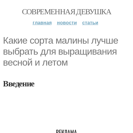
СОВРЕМЕННАЯ ДЕВУШКА
главная
новости
статьи
Какие сорта малины лучше
выбрать для выращивания
весной и летом
Введение