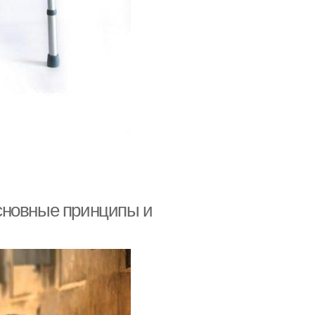
сновные принципы и