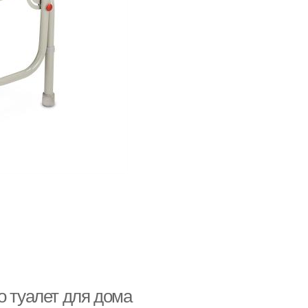
о туалет для дома