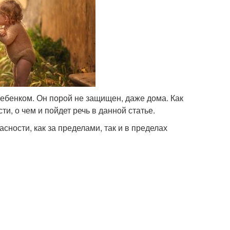
ребенком. Он порой не защищен, даже дома. Как
и, о чем и пойдет речь в данной статье.
асности, как за пределами, так и в пределах