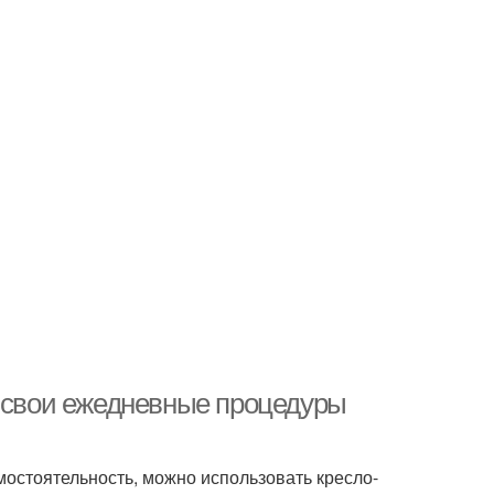
ь свои ежедневные процедуры
мостоятельность, можно использовать кресло-