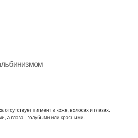
 альбинизмом
а отсутствует пигмент в коже, волосах и глазах.
ми, а глаза - голубыми или красными.