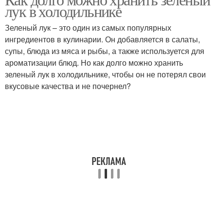
лук в холодильнике
Зеленый лук – это один из самых популярных
ингредиентов в кулинарии. Он добавляется в салаты,
супы, блюда из мяса и рыбы, а также используется для
ароматизации блюд. Но как долго можно хранить
зеленый лук в холодильнике, чтобы он не потерял свои
вкусовые качества и не почернел?