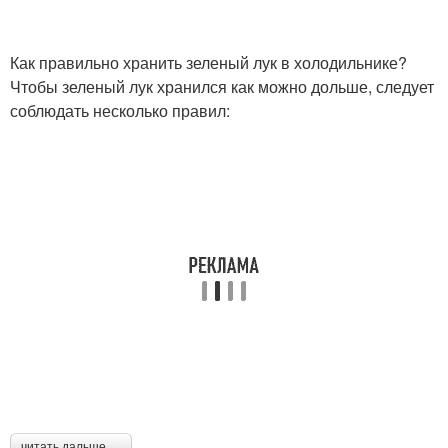
Как правильно хранить зеленый лук в холодильнике?
Чтобы зеленый лук хранился как можно дольше, следует
соблюдать несколько правил:
читать дальше →