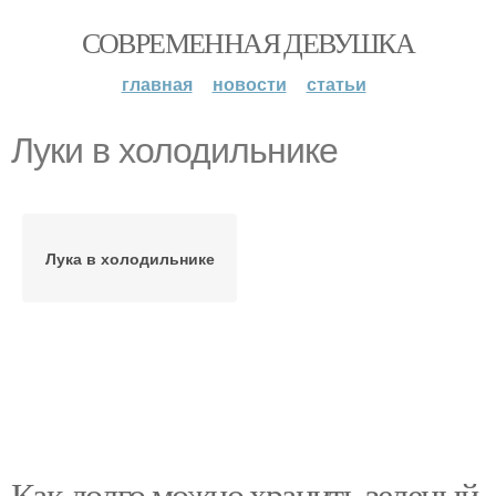
СОВРЕМЕННАЯ ДЕВУШКА
главная
новости
статьи
Луки в холодильнике
Лука в холодильнике
Как долго можно хранить зеленый