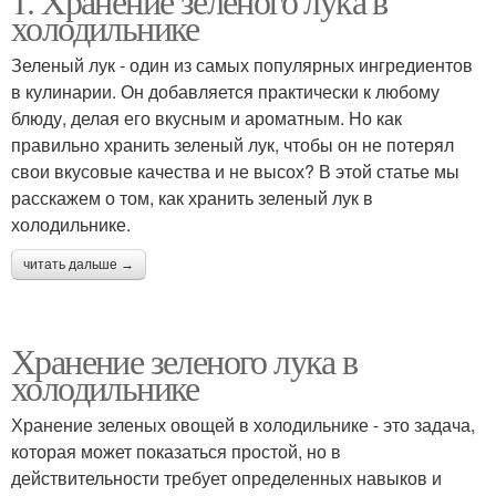
1. Хранение зеленого лука в
холодильнике
Зеленый лук - один из самых популярных ингредиентов
в кулинарии. Он добавляется практически к любому
блюду, делая его вкусным и ароматным. Но как
правильно хранить зеленый лук, чтобы он не потерял
свои вкусовые качества и не высох? В этой статье мы
расскажем о том, как хранить зеленый лук в
холодильнике.
читать дальше →
Хранение зеленого лука в
холодильнике
Хранение зеленых овощей в холодильнике - это задача,
которая может показаться простой, но в
действительности требует определенных навыков и