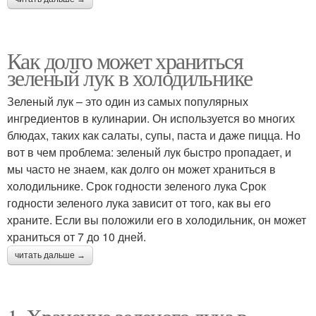
Как долго может храниться
зеленый лук в холодильнике
Зеленый лук – это один из самых популярных
ингредиентов в кулинарии. Он используется во многих
блюдах, таких как салаты, супы, паста и даже пицца. Но
вот в чем проблема: зеленый лук быстро пропадает, и
мы часто не знаем, как долго он может храниться в
холодильнике. Срок годности зеленого лука Срок
годности зеленого лука зависит от того, как вы его
храните. Если вы положили его в холодильник, он может
храниться от 7 до 10 дней.
читать дальше →