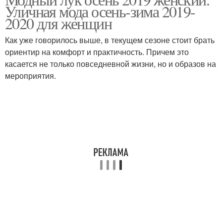
Уличная мода осень-зима 2019-
2020 для женщин
Как уже говорилось выше, в текущем сезоне стоит брать
ориентир на комфорт и практичность. Причем это
касается не только повседневной жизни, но и образов на
мероприятия.