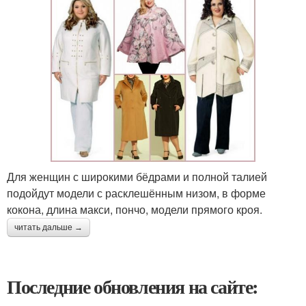
Для женщин с широкими бёдрами и полной талией
подойдут модели с расклешённым низом, в форме
кокона, длина макси, пончо, модели прямого кроя.
читать дальше →
Последние обновления на сайте: