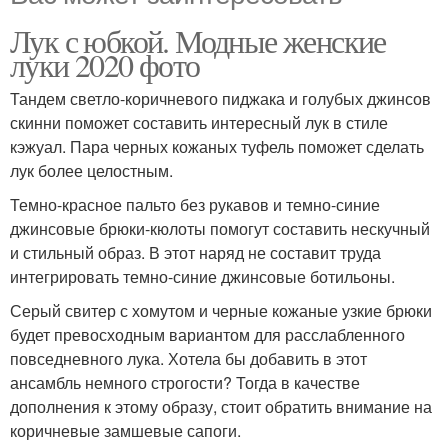
Лук с юбкой. Модные женские
луки 2020 фото
Тандем светло-коричневого пиджака и голубых джинсов
скинни поможет составить интересный лук в стиле
кэжуал. Пара черных кожаных туфель поможет сделать
лук более целостным.
Темно-красное пальто без рукавов и темно-синие
джинсовые брюки-кюлоты помогут составить нескучный
и стильный образ. В этот наряд не составит труда
интегрировать темно-синие джинсовые ботильоны.
Серый свитер с хомутом и черные кожаные узкие брюки
будет превосходным вариантом для расслабленного
повседневного лука. Хотела бы добавить в этот
ансамбль немного строгости? Тогда в качестве
дополнения к этому образу, стоит обратить внимание на
коричневые замшевые сапоги.