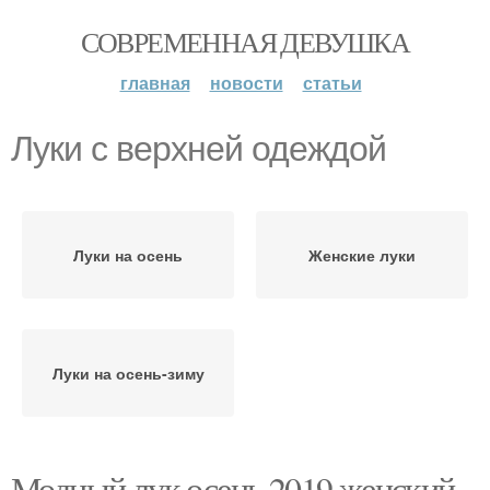
СОВРЕМЕННАЯ ДЕВУШКА
главная
новости
статьи
Луки с верхней одеждой
Луки на осень
Женские луки
Луки на осень-зиму
Модный лук осень 2019 женский.