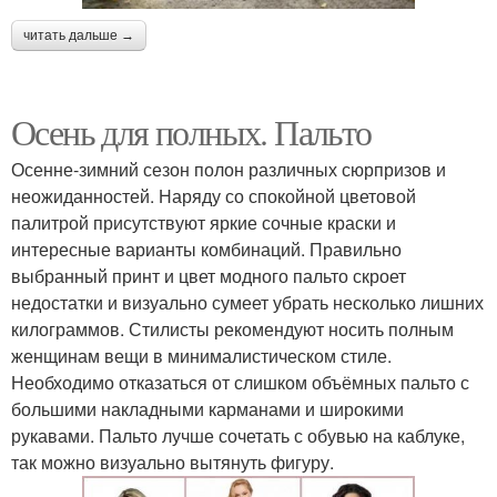
читать дальше →
Осень для полных. Пальто
Осенне-зимний сезон полон различных сюрпризов и
неожиданностей. Наряду со спокойной цветовой
палитрой присутствуют яркие сочные краски и
интересные варианты комбинаций. Правильно
выбранный принт и цвет модного пальто скроет
недостатки и визуально сумеет убрать несколько лишних
килограммов. Стилисты рекомендуют носить полным
женщинам вещи в минималистическом стиле.
Необходимо отказаться от слишком объёмных пальто с
большими накладными карманами и широкими
рукавами. Пальто лучше сочетать с обувью на каблуке,
так можно визуально вытянуть фигуру.