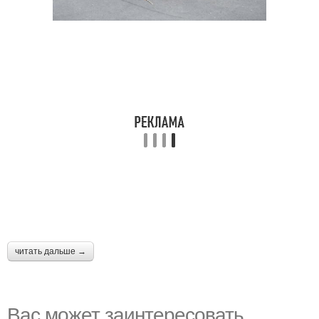
читать дальше →
Вас может заинтересовать