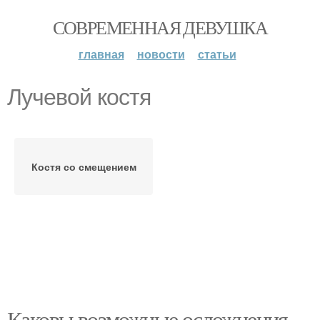
СОВРЕМЕННАЯ ДЕВУШКА
главная
новости
статьи
Лучевой костя
Костя со смещением
Каковы возможные осложнения