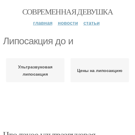
СОВРЕМЕННАЯ ДЕВУШКА
главная
новости
статьи
Липосакция до и
Ультразвуковая
Цены на липосакцию
липосакция
Что такое ультразвуковая