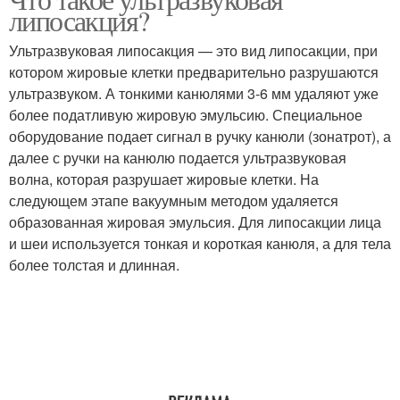
липосакция?
Ультразвуковая липосакция — это вид липосакции, при
котором жировые клетки предварительно разрушаются
ультразвуком. А тонкими канюлями 3-6 мм удаляют уже
более податливую жировую эмульсию. Специальное
оборудование подает сигнал в ручку канюли (зонатрот), а
далее с ручки на канюлю подается ультразвуковая
волна, которая разрушает жировые клетки. На
следующем этапе вакуумным методом удаляется
образованная жировая эмульсия. Для липосакции лица
и шеи используется тонкая и короткая канюля, а для тела
более толстая и длинная.