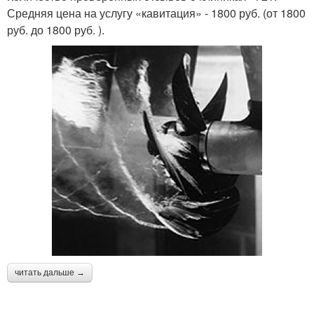
Средняя цена на услугу «кавитация» - 1800 руб. (от 1800
руб. до 1800 руб. ).
читать дальше →