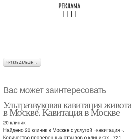
читать дальше →
Вас может заинтересовать
Ультразвуковая кавитация живота
в Москве. Кавитация в Москве
20 клиник
Найдено 20 клиник в Москве с услугой «кавитация».
Количество проверенных отзывов о клиниках - 721.