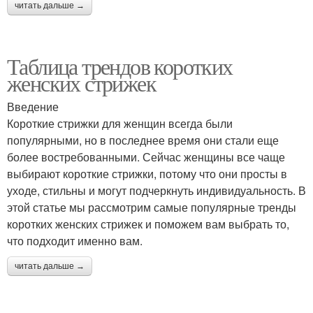
читать дальше →
Таблица трендов коротких
женских стрижек
Введение
Короткие стрижки для женщин всегда были
популярными, но в последнее время они стали еще
более востребованными. Сейчас женщины все чаще
выбирают короткие стрижки, потому что они просты в
уходе, стильны и могут подчеркнуть индивидуальность. В
этой статье мы рассмотрим самые популярные тренды
коротких женских стрижек и поможем вам выбрать то,
что подходит именно вам.
читать дальше →