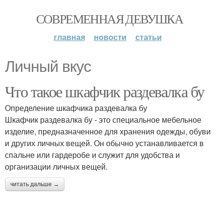
СОВРЕМЕННАЯ ДЕВУШКА
главная
новости
статьи
Личный вкус
Что такое шкафчик раздевалка бу
Определение шкафчика раздевалка бу
Шкафчик раздевалка бу - это специальное мебельное
изделие, предназначенное для хранения одежды, обуви
и других личных вещей. Он обычно устанавливается в
спальне или гардеробе и служит для удобства и
организации личных вещей.
читать дальше →