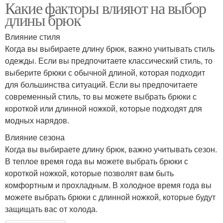
Какие факторы влияют на выбор
длины брюк
Влияние стиля
Когда вы выбираете длину брюк, важно учитывать стиль
одежды. Если вы предпочитаете классический стиль, то
выберите брюки с обычной длиной, которая подходит
для большинства ситуаций. Если вы предпочитаете
современный стиль, то вы можете выбрать брюки с
короткой или длинной ножкой, которые подходят для
модных нарядов.
Влияние сезона
Когда вы выбираете длину брюк, важно учитывать сезон.
В теплое время года вы можете выбрать брюки с
короткой ножкой, которые позволят вам быть
комфортным и прохладным. В холодное время года вы
можете выбрать брюки с длинной ножкой, которые будут
защищать вас от холода.