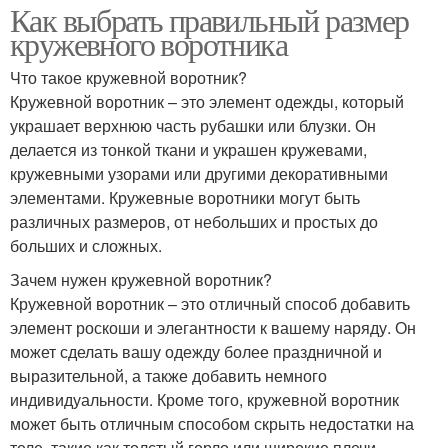
Как выбрать правильный размер
кружевного воротника
Что такое кружевной воротник?
Кружевной воротник – это элемент одежды, который
украшает верхнюю часть рубашки или блузки. Он
делается из тонкой ткани и украшен кружевами,
кружевными узорами или другими декоративными
элементами. Кружевные воротники могут быть
различных размеров, от небольших и простых до
больших и сложных.
Зачем нужен кружевной воротник?
Кружевной воротник – это отличный способ добавить
элемент роскоши и элегантности к вашему наряду. Он
может сделать вашу одежду более праздничной и
выразительной, а также добавить немного
индивидуальности. Кроме того, кружевной воротник
может быть отличным способом скрыть недостатки на
теле, такие как толстый горло или широкие плечи.