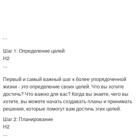
```
Шаг 1: Определение целей
H2
```
Первый и самый важный шаг к более упорядоченной
жизни - это определение своих целей. Что вы хотите
достичь? Что важно для вас? Когда вы знаете, чего вы
хотите, вы можете начать создавать планы и принимать
решения, которые помогут вам достичь этих целей.
Шаг 2: Планирование
H2
```