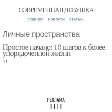
СОВРЕМЕННАЯ ДЕВУШКА
главная
новости
статьи
Личные пространства
Простое начало: 10 шагов к более
упорядоченной жизни
H1