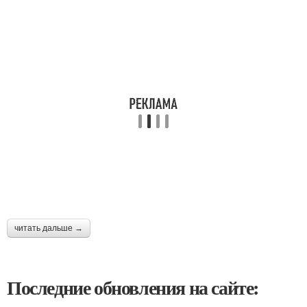
читать дальше →
Последние обновления на сайте: