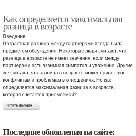
Как определяется максимальная
разница в возрасте
Введение
Возрастная разница между партнёрами всегда была
предметом обсуждения. Некоторые люди считают, что
разница в возрасте не имеет значения, если между
партнёрами есть взаимная симпатия и уважение. Другие
же считают, что разница в возрасте может привести к
конфликтам и проблемам в отношениях. Но как
определяется максимальная разница в возрасте,
которая считается приемлемой?
читать дальше →
Последние обновления на сайте: