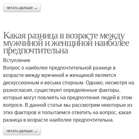
читать дальше →
Какая разница в возрасте между
мужчиной и женщиной наиболее
предпочтительна
Вступление
Вопрос о наиболее предпочтительной разнице в
возрасте между мужчиной и женщиной является
дискуссионным и весьма спорным. Однако, несмотря на
разногласия, существуют определенные факторы,
которые могут повлиять на предпочтения людей в этом
вопросе. В данной статье мы рассмотрим некоторые из
этих факторов и попытаемся ответить на вопрос, какая
разница в возрасте наиболее предпочтительна.
читать дальше →