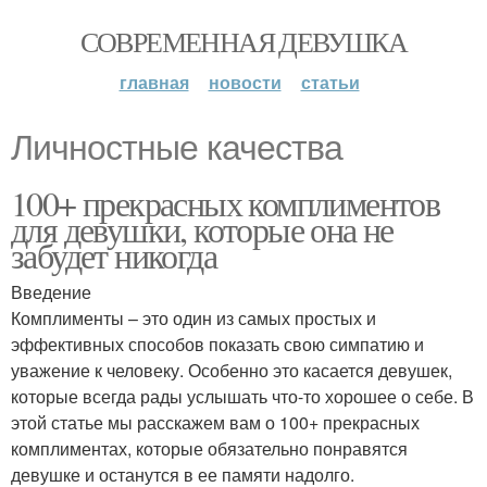
СОВРЕМЕННАЯ ДЕВУШКА
главная
новости
статьи
Личностные качества
100+ прекрасных комплиментов
для девушки, которые она не
забудет никогда
Введение
Комплименты – это один из самых простых и
эффективных способов показать свою симпатию и
уважение к человеку. Особенно это касается девушек,
которые всегда рады услышать что-то хорошее о себе. В
этой статье мы расскажем вам о 100+ прекрасных
комплиментах, которые обязательно понравятся
девушке и останутся в ее памяти надолго.