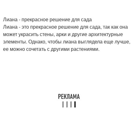
Лиана - прекрасное решение для сада
Лиана - это прекрасное решение для сада, так как она
может украсить стены, арки и другие архитектурные
элементы. Однако, чтобы лиана выглядела еще лучше,
ее можно сочетать с другими растениями.