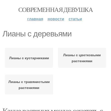
СОВРЕМЕННАЯ ДЕВУШКА
главная
новости
статьи
Лианы с деревьями
Лианы с цветковыми
Лианы с кустарниками
растениями
Лианы с травянистыми
растениями
Какие растения можно сочетать с