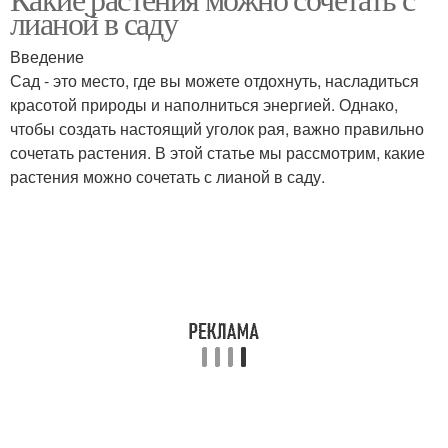
лианой в саду
Введение
Сад - это место, где вы можете отдохнуть, насладиться
красотой природы и наполниться энергией. Однако,
чтобы создать настоящий уголок рая, важно правильно
сочетать растения. В этой статье мы рассмотрим, какие
растения можно сочетать с лианой в саду.