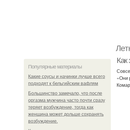
Лет
Как
Популярные материалы
Совсе
Какие соусы и начинки лучше всего
«Они 
подходят к бельгийским вафлям
Комар
Большинство замечало, что после
оргазма мужчина часто почти сразу
теряет возбуждение, тогда как
женщина может дольше сохранять
возбуждение.