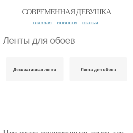
СОВРЕМЕННАЯ ДЕВУШКА
главная
новости
статьи
Ленты для обоев
Декоративная лента
Лента для обоев
Что такое декоративная лента для