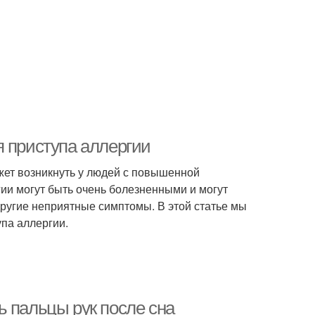
я приступа аллергии
жет возникнуть у людей с повышенной
ии могут быть очень болезненными и могут
другие неприятные симптомы. В этой статье мы
па аллергии.
ь пальцы рук после сна