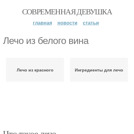
СОВРЕМЕННАЯ ДЕВУШКА
главная
новости
статьи
Лечо из белого вина
Лечо из красного
Ингредиенты для лечо
Что такое лечо