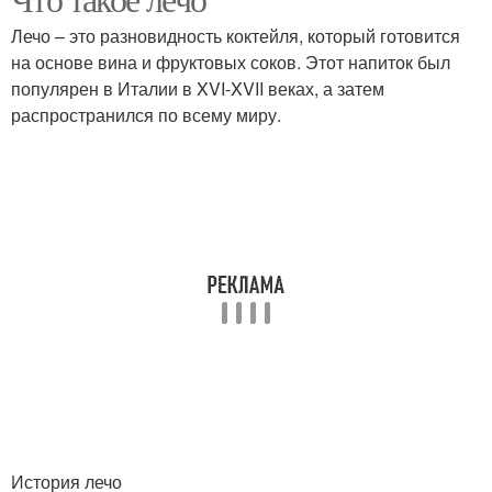
Лечо – это разновидность коктейля, который готовится
на основе вина и фруктовых соков. Этот напиток был
популярен в Италии в XVI-XVII веках, а затем
распространился по всему миру.
История лечо