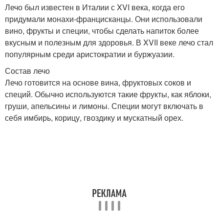
Лечо был известен в Италии с XVI века, когда его
придумали монахи-францисканцы. Они использовали
вино, фрукты и специи, чтобы сделать напиток более
вкусным и полезным для здоровья. В XVII веке лечо стал
популярным среди аристократии и буржуазии.
Состав лечо
Лечо готовится на основе вина, фруктовых соков и
специй. Обычно используются такие фрукты, как яблоки,
груши, апельсины и лимоны. Специи могут включать в
себя имбирь, корицу, гвоздику и мускатный орех.