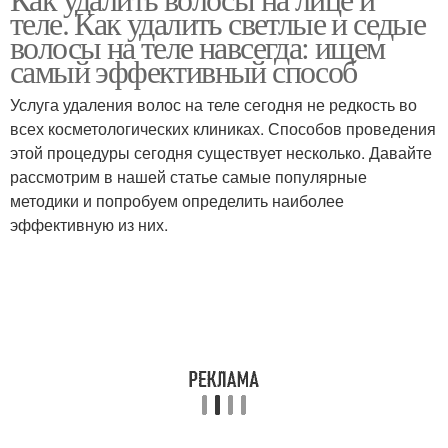
теле. Как удалить светлые и седые
волосы на теле навсегда: ищем
самый эффективный способ
Услуга удаления волос на теле сегодня не редкость во
всех косметологических клиниках. Способов проведения
этой процедуры сегодня существует несколько. Давайте
рассмотрим в нашей статье самые популярные
методики и попробуем определить наиболее
эффективную из них.