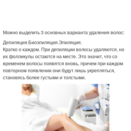
Можно выделить 3 основных варианта удаления волос:
Депиляция.Биоэпиляция.Эпиляция.
Кратко о каждом. При депиляции волосы удаляются, но
их фолликулы остаются на месте. Это значит, что со
временем волосы появятся вновь, причем при каждом
повторном появлении они будут лишь укрепляться,
становясь более густыми и толстыми.