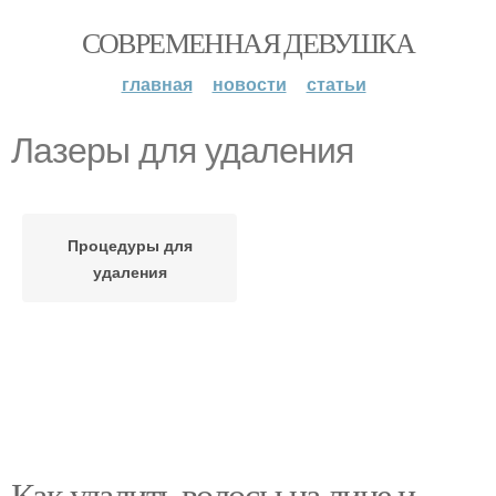
СОВРЕМЕННАЯ ДЕВУШКА
главная
новости
статьи
Лазеры для удаления
Процедуры для
удаления
Как удалить волосы на лице и