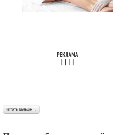
читать дальше →