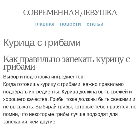
СОВРЕМЕННАЯ ДЕВУШКА
главная
новости
статьи
Курица с грибами
Как правильно запекать курицу с
грибами
Выбор и подготовка ингредиентов
Когда готовишь курицу с грибами, важно правильно
подобрать ингредиенты. Курица должна быть свежей и
хорошего качества. Грибы тоже должны быть свежими и
не высыхать. Выбирай грибы, которые тебе нравятся, но
помни, что некоторые грибы лучше подходят для
запекания, чем другие.