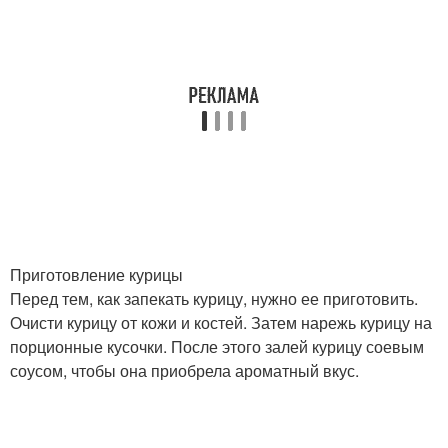
Приготовление курицы
Перед тем, как запекать курицу, нужно ее приготовить.
Очисти курицу от кожи и костей. Затем нарежь курицу на
порционные кусочки. После этого залей курицу соевым
соусом, чтобы она приобрела ароматный вкус.