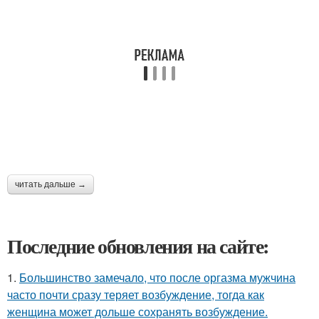
читать дальше →
Последние обновления на сайте:
1.
Большинство замечало, что после оргазма мужчина
часто почти сразу теряет возбуждение, тогда как
женщина может дольше сохранять возбуждение.