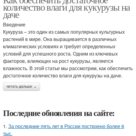
количество влаги для кукурузы на
даче
Введение
Кукуруза – это один из самых популярных культурных
растений в мире. Она выращивается в различных
климатических условиях и требует определенных
условий для успешного роста. Одним из ключевых
факторов, влияющих на рост кукурузы, является
влажность. В этой статье мы рассмотрим, как обеспечить
достаточное количество влаги для кукурузы на даче.
читать дальше →
Последние обновления на сайте:
1.
За последние пять лет в России построено более 6
тыс.