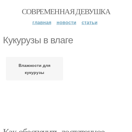
СОВРЕМЕННАЯ ДЕВУШКА
главная
новости
статьи
Кукурузы в влаге
Влажности для
кукурузы
Как обеспечить достаточное