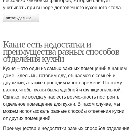
несколько ключевых факторов, которые следует
учитывать при выборе долговечного кухонного стола.
читать дальше →
Какие есть недостатки и
преимущества разных способов
отделения кухни
Кухня – это один из самых важных помещений в нашем
доме. Здесь мы готовим еду, общаемся с семьей и
друзьями, а также проводим много времени. Поэтому
важно, чтобы кухня была удобной и функциональной.
Однако, не всегда у нас есть возможность построить
отдельное помещение для кухни. В таком случае, мы
можем использовать разные способы отделения кухни
от других помещений.
Преимущества и недостатки разных способов отделения