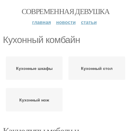
СОВРЕМЕННАЯ ДЕВУШКА
главная
новости
статьи
Кухонный комбайн
Кухонные шкафы
Кухонный стол
Кухонный нож
Какие типы мебели и