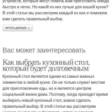
устройств, которые могут помочь вам приготовить блюда
быстро и легко. Но какой из них лучше для вашей кухни?
В этой статье мы рассмотрим каждый из них и поможем
вам сделать правильный выбор.
читать дальше →
Вас может заинтересовать
Как выбрать кухонный стол,
который будет долговечным
Кухонный стол является одним из самых важных
элементов в любой кухне. Он не только служит местом
для приготовления еды, но и является центром
социальной жизни дома. Поэтому, когда приходит время
выбирать новый кухонный стол, важно сделать
правильный выбор. В этой статье мы рассмотрим