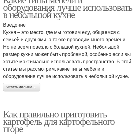
оборудования лучше использовать
в небольшой кухне
Введение
Кухня – это место, где мы готовим еду, общаемся с
семьей и друзьями, а также проводим много времени.
Но не всем повезло с большой кухней. Небольшой
размер кухни может быть проблемой, особенно если вы
хотите максимально использовать пространство. В этой
статье мы рассмотрим, какие типы мебели и
оборудования лучше использовать в небольшой кухне.
читать дальше →
Как правильно приготовить
картофель для картофельного
пюре