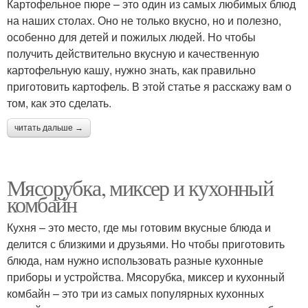
Картофельное пюре – это один из самых любимых блюд
на наших столах. Оно не только вкусно, но и полезно,
особенно для детей и пожилых людей. Но чтобы
получить действительно вкусную и качественную
картофельную кашу, нужно знать, как правильно
приготовить картофель. В этой статье я расскажу вам о
том, как это сделать.
читать дальше →
Мясорубка, миксер и кухонный
комбайн
Кухня – это место, где мы готовим вкусные блюда и
делится с близкими и друзьями. Но чтобы приготовить
блюда, нам нужно использовать разные кухонные
приборы и устройства. Мясорубка, миксер и кухонный
комбайн – это три из самых популярных кухонных