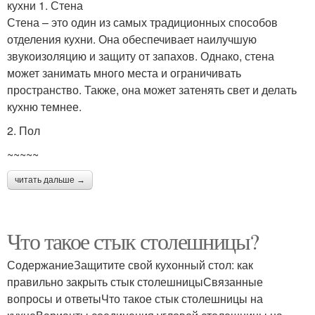
кухни 1. Стена
Стена – это один из самых традиционных способов
отделения кухни. Она обеспечивает наилучшую
звукоизоляцию и защиту от запахов. Однако, стена
может занимать много места и ограничивать
пространство. Также, она может затенять свет и делать
кухню темнее.
2. Пол
~~~~~
читать дальше →
Что такое стык столешницы?
СодержаниеЗащитите свой кухонный стол: как
правильно закрыть стык столешницыСвязанные
вопросы и ответыЧто такое стык столешницы на