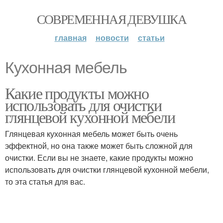
СОВРЕМЕННАЯ ДЕВУШКА
главная
новости
статьи
Кухонная мебель
Какие продукты можно
использовать для очистки
глянцевой кухонной мебели
Глянцевая кухонная мебель может быть очень
эффектной, но она также может быть сложной для
очистки. Если вы не знаете, какие продукты можно
использовать для очистки глянцевой кухонной мебели,
то эта статья для вас.