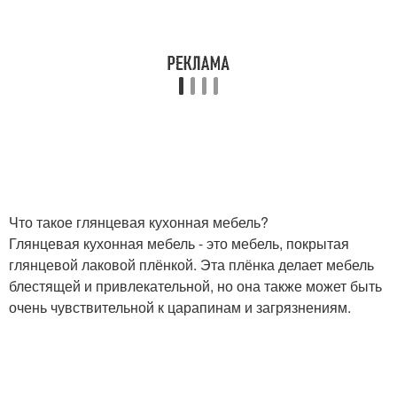
Что такое глянцевая кухонная мебель?
Глянцевая кухонная мебель - это мебель, покрытая
глянцевой лаковой плёнкой. Эта плёнка делает мебель
блестящей и привлекательной, но она также может быть
очень чувствительной к царапинам и загрязнениям.