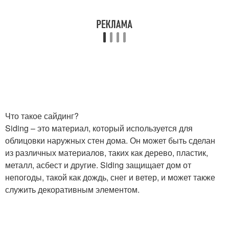
Что такое сайдинг?
Siding – это материал, который используется для
облицовки наружных стен дома. Он может быть сделан
из различных материалов, таких как дерево, пластик,
металл, асбест и другие. Siding защищает дом от
непогоды, такой как дождь, снег и ветер, и может также
служить декоративным элементом.