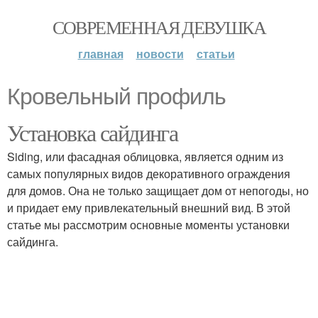
СОВРЕМЕННАЯ ДЕВУШКА
главная
новости
статьи
Кровельный профиль
Установка сайдинга
Siding, или фасадная облицовка, является одним из
самых популярных видов декоративного ограждения
для домов. Она не только защищает дом от непогоды, но
и придает ему привлекательный внешний вид. В этой
статье мы рассмотрим основные моменты установки
сайдинга.