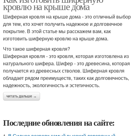
кровлю на крыше дома
Шиферная кровля на крыше дома - это отличный выбор
для тем, кто хочет получить надежное и долговечное
покрытие. В этой статье мы расскажем вам, как
изготовить шиферную кровлю на крыше дома.
Что такое шиферная кровля?
Шиферная кровля - это кровля, которая изготовлена из
натурального шифера. Шифер - это древесина, которая
получается из древесных стволов. Шиферная кровля
обладает рядом преимуществ, таких как долговечность,
надежность, экологичность и эстетичность.
читать дальше →
Последние обновления на сайте:
1.
В Сиднее возвели самый высокий деревянный