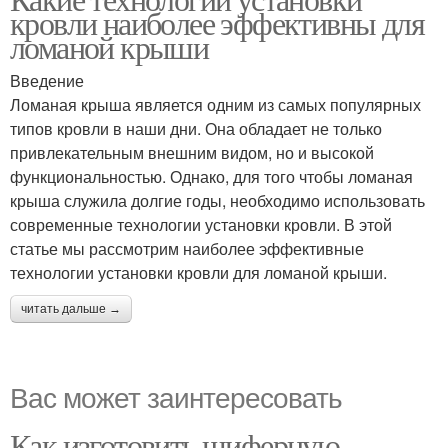
кровли наиболее эффективны для
ломаной крыши
Введение
Ломаная крыша является одним из самых популярных
типов кровли в наши дни. Она обладает не только
привлекательным внешним видом, но и высокой
функциональностью. Однако, для того чтобы ломаная
крыша служила долгие годы, необходимо использовать
современные технологии установки кровли. В этой
статье мы рассмотрим наиболее эффективные
технологии установки кровли для ломаной крыши.
читать дальше →
Вас может заинтересовать
Как изготовить шиферную