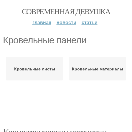
СОВРЕМЕННАЯ ДЕВУШКА
главная
новости
статьи
Кровельные панели
Кровельные листы
Кровельные материалы
Какие технологии установки