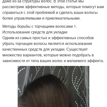
даже из-за структуры волос. В этой статье мы
рассмотрим эффективные методы, которые помогут вам
справиться с этой проблемой и сделать ваши волосы
более управляемыми и привлекательными.
Методы борьбы с торчащими волосами 1.
Использование средств для укладки
Одним из самых простых и эффективных способов
убрать торчащие волосы является использование
качественных средств для укладки. Существует
множество вариантов, которые можно подобрать в
зависимости от типа ваших волос и желаемого эффекта.