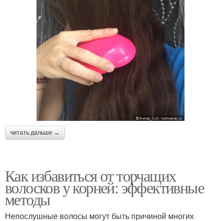
читать дальше →
Как избавиться от торчащих
волосков у корней: эффективные
методы
Непослушные волосы могут быть причиной многих