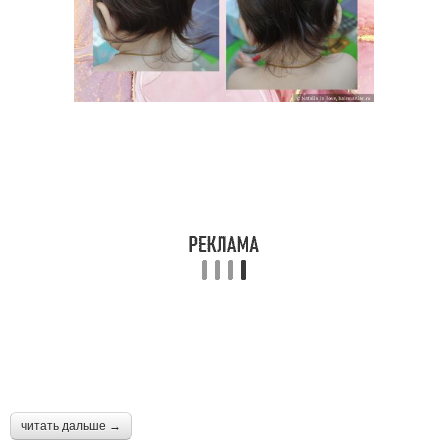
читать дальше →