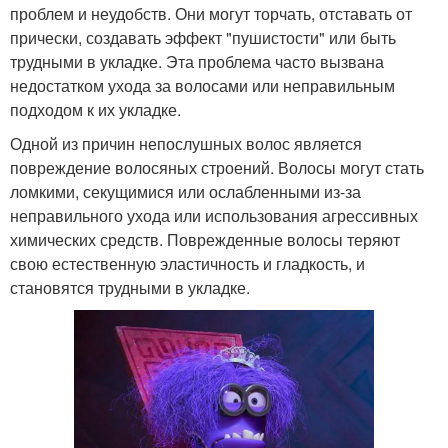
проблем и неудобств. Они могут торчать, отставать от
прически, создавать эффект "пушистости" или быть
трудными в укладке. Эта проблема часто вызвана
недостатком ухода за волосами или неправильным
подходом к их укладке.
Одной из причин непослушных волос является
повреждение волосяных строений. Волосы могут стать
ломкими, секущимися или ослабленными из-за
неправильного ухода или использования агрессивных
химических средств. Поврежденные волосы теряют
свою естественную эластичность и гладкость, и
становятся трудными в укладке.