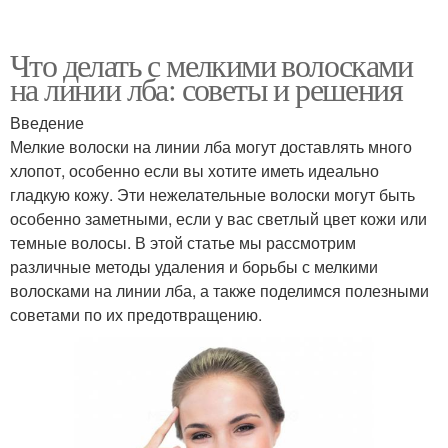
Что делать с мелкими волосками
на линии лба: советы и решения
Введение
Мелкие волоски на линии лба могут доставлять много
хлопот, особенно если вы хотите иметь идеально
гладкую кожу. Эти нежелательные волоски могут быть
особенно заметными, если у вас светлый цвет кожи или
темные волосы. В этой статье мы рассмотрим
различные методы удаления и борьбы с мелкими
волосками на линии лба, а также поделимся полезными
советами по их предотвращению.