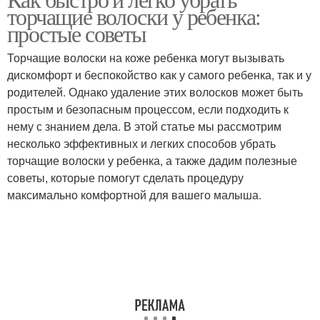
торчащие волоски у ребенка:
простые советы
Торчащие волоски на коже ребенка могут вызывать
дискомфорт и беспокойство как у самого ребенка, так и у
родителей. Однако удаление этих волосков может быть
простым и безопасным процессом, если подходить к
нему с знанием дела. В этой статье мы рассмотрим
несколько эффективных и легких способов убрать
торчащие волоски у ребенка, а также дадим полезные
советы, которые помогут сделать процедуру
максимально комфортной для вашего малыша.