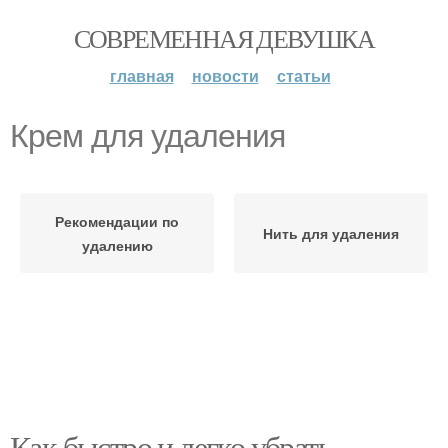
СОВРЕМЕННАЯ ДЕВУШКА
главная
новости
статьи
Крем для удаления
Рекомендации по
Нить для удаления
удалению
Как быстро и легко убрать