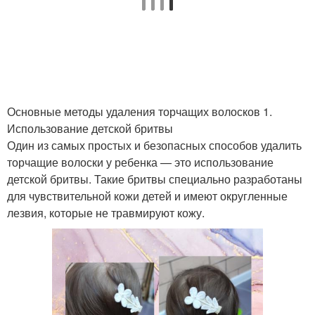
Основные методы удаления торчащих волосков 1.
Использование детской бритвы
Один из самых простых и безопасных способов удалить
торчащие волоски у ребенка — это использование
детской бритвы. Такие бритвы специально разработаны
для чувствительной кожи детей и имеют округленные
лезвия, которые не травмируют кожу.