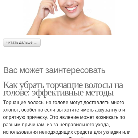
читать дальше →
Вас может заинтересовать
Как убрать торчащие волосы на
голове: эффективные методы
Торчащие волосы на голове могут доставлять много
хлопот, особенно если вы хотите иметь аккуратную и
опрятную прическу. Это явление может возникать по
разным причинам: из-за неправильного ухода,
использования неподходящих средств для укладки или