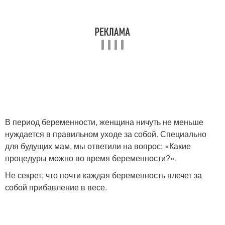
В период беременности, женщина ничуть не меньше
нуждается в правильном уходе за собой. Специально
для будущих мам, мы ответили на вопрос: «Какие
процедуры можно во время беременности?».
Не секрет, что почти каждая беременность влечет за
собой прибавление в весе.