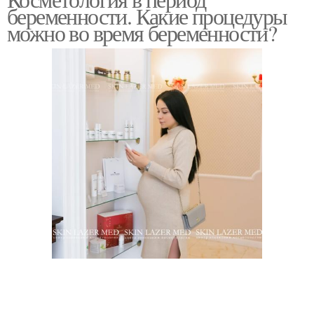
беременности. Какие процедуры
можно во время беременности?