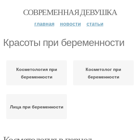
СОВРЕМЕННАЯ ДЕВУШКА
главная
новости
статьи
Красоты при беременности
Косметология при
Косметолог при
беременности
беременности
Лица при беременности
Косметология в период