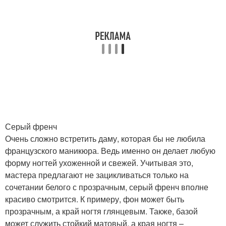
Серый френч
Очень сложно встретить даму, которая бы не любила
французского маникюра. Ведь именно он делает любую
форму ногтей ухоженной и свежей. Учитывая это,
мастера предлагают не зацикливаться только на
сочетании белого с прозрачным, серый френч вполне
красиво смотрится. К примеру, фон может быть
прозрачным, а край ногтя глянцевым. Также, базой
может служить стойкий матовый, а края ногтя –