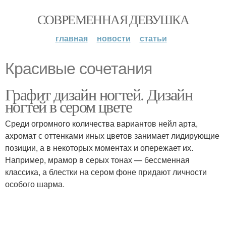
СОВРЕМЕННАЯ ДЕВУШКА
главная
новости
статьи
Красивые сочетания
Графит дизайн ногтей. Дизайн
ногтей в сером цвете
Среди огромного количества вариантов нейл арта,
ахромат с оттенками иных цветов занимает лидирующие
позиции, а в некоторых моментах и опережает их.
Например, мрамор в серых тонах — бессменная
классика, а блестки на сером фоне придают личности
особого шарма.