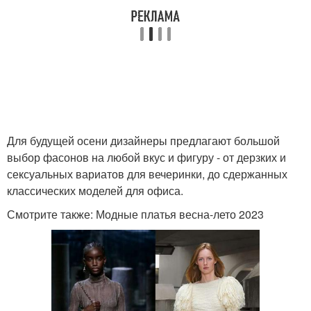
Для будущей осени дизайнеры предлагают большой
выбор фасонов на любой вкус и фигуру - от дерзких и
сексуальных вариатов для вечеринки, до сдержанных
классических моделей для офиса.
Смотрите также: Модные платья весна-лето 2023