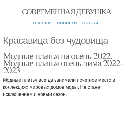
СОВРЕМЕННАЯ ДЕВУШКА
главная
новости
статьи
Красавица без чудовища
Модные платья на осень 2022.
Модные платья осень-зима 2022-
2023
Модные платья всегда занимали почетное место в
коллекциях мировых домов моды. Не станет
исключением и новый сезон.