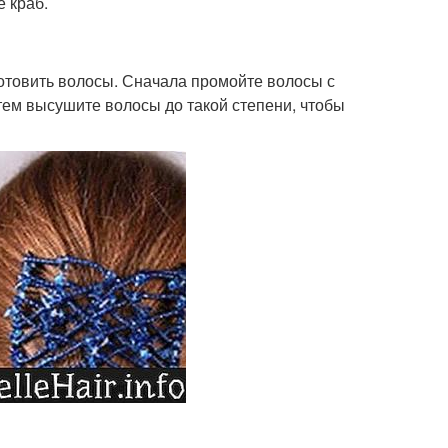
 краб.
готовить волосы. Сначала промойте волосы с
ем высушите волосы до такой степени, чтобы