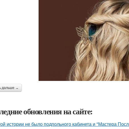
ь дальше →
ледние обновления на сайте:
той истории не было подпольного кабинета и "Мастера Пос