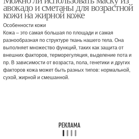
авокадо и сметаны для возрастной
кожи на жирной коже
Особенности кожи
Кожа – это самая большая по площади и самая
разнообразная по структуре ткань нашего тела. Она
выполняет множество функций, таких как защита от
внешних факторов, терморегуляция, выделение пота и
пр. В зависимости от возраста, пола, генетики и других
факторов кожа может быть разных типов: нормальной,
сухой, жирной и смешанной.