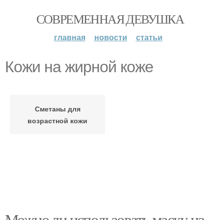
СОВРЕМЕННАЯ ДЕВУШКА
главная
новости
статьи
Кожи на жирной коже
Сметаны для
возрастной кожи
Можно ли использовать маску из