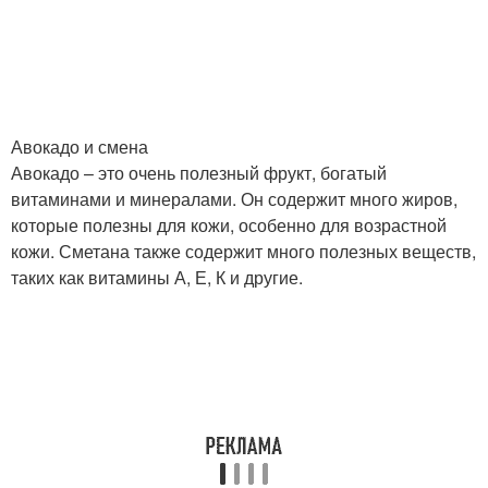
Авокадо и смена
Авокадо – это очень полезный фрукт, богатый
витаминами и минералами. Он содержит много жиров,
которые полезны для кожи, особенно для возрастной
кожи. Сметана также содержит много полезных веществ,
таких как витамины А, Е, К и другие.