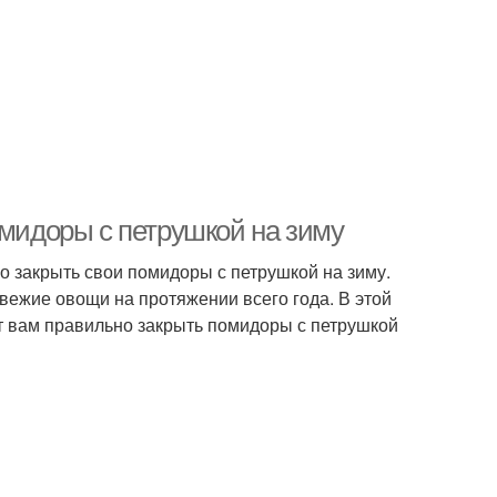
омидоры с петрушкой на зиму
о закрыть свои помидоры с петрушкой на зиму.
свежие овощи на протяжении всего года. В этой
т вам правильно закрыть помидоры с петрушкой