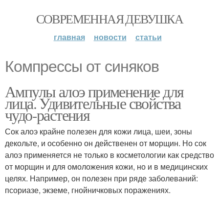
СОВРЕМЕННАЯ ДЕВУШКА
главная
новости
статьи
Компрессы от синяков
Ампулы алоэ применение для
лица. Удивительные свойства
чудо-растения
Сок алоэ крайне полезен для кожи лица, шеи, зоны
декольте, и особенно он действенен от морщин. Но сок
алоэ применяется не только в косметологии как средство
от морщин и для омоложения кожи, но и в медицинских
целях. Например, он полезен при ряде заболеваний:
псориазе, экземе, гнойничковых поражениях.