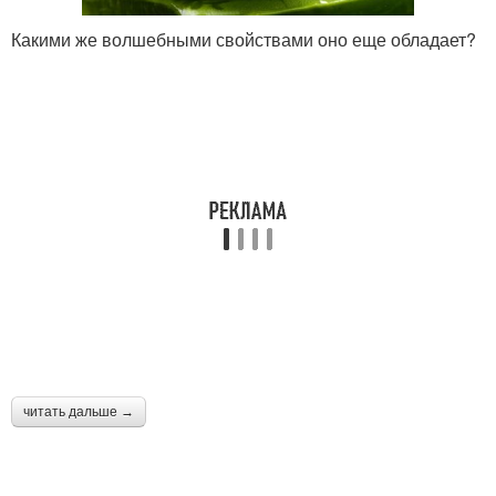
Какими же волшебными свойствами оно еще обладает?
читать дальше →