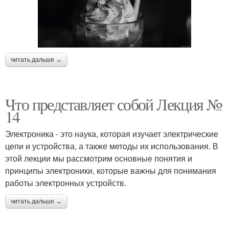
читать дальше →
Что представляет собой Лекция №
14
Электроника - это наука, которая изучает электрические
цепи и устройства, а также методы их использования. В
этой лекции мы рассмотрим основные понятия и
принципы электроники, которые важны для понимания
работы электронных устройств.
читать дальше →