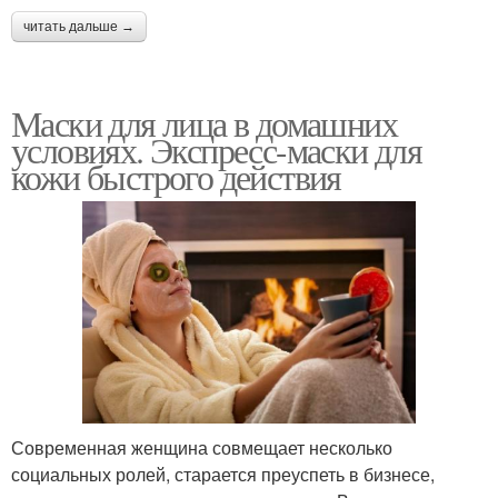
читать дальше →
Маски для лица в домашних
условиях. Экспресс-маски для
кожи быстрого действия
Современная женщина совмещает несколько
социальных ролей, старается преуспеть в бизнесе,