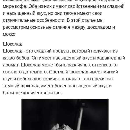
мире кофе. Оба из них имеют свойственный им сладкий
и насыщенный вкус, но они также имеют свои
отличительные особенности. В этой статье мы
рассмотрим основные отличия между шоколадом и
мокко.
Шоколад
Шоколад - это сладкий продукт, который получают из
какао-бобов. Он имеет насыщенный вкус и характерный
аромат. Шоколад может быть различных оттенков: от
светлого до темного. Светлый шоколад имеет мягкий
вкус и небольшое количество какао, в то время как
темный шоколад имеет более насыщенный вкус и
большее количество какао.