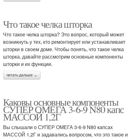
Что такое челка шторка
Что такое челка шторка? Это вопрос, который может
возникнуть у тех, кто ремонтирует или устанавливает
шторки в своем доме. Чтобы понять, что такое челка
шторка, давайте рассмотрим основные компоненты
шторки и их функции.
читать дальше →
Каковы основные компоненты
СУПЕР ОМЕГА 3-6-9 N80 капс
МАССОЙ 1,2Г
Вы слышали о СУПЕР ОМЕГА 3-6-9 N80 капсах
МАССОЙ 1,2Г и задавались вопросом, что это такое и