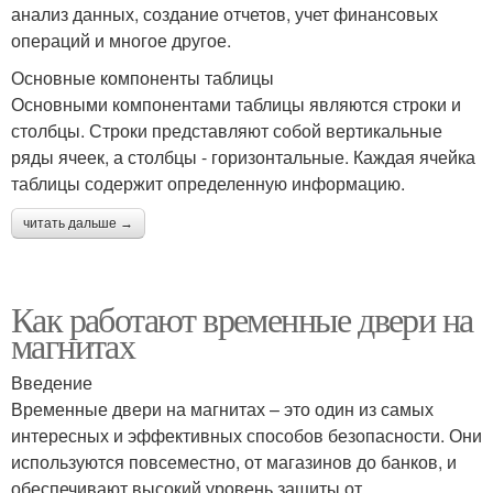
анализ данных, создание отчетов, учет финансовых
операций и многое другое.
Основные компоненты таблицы
Основными компонентами таблицы являются строки и
столбцы. Строки представляют собой вертикальные
ряды ячеек, а столбцы - горизонтальные. Каждая ячейка
таблицы содержит определенную информацию.
читать дальше →
Как работают временные двери на
магнитах
Введение
Временные двери на магнитах – это один из самых
интересных и эффективных способов безопасности. Они
используются повсеместно, от магазинов до банков, и
обеспечивают высокий уровень защиты от