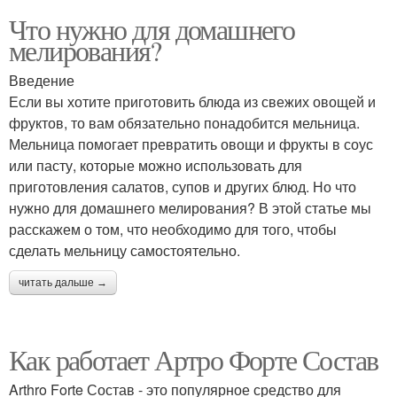
Что нужно для домашнего
мелирования?
Введение
Если вы хотите приготовить блюда из свежих овощей и
фруктов, то вам обязательно понадобится мельница.
Мельница помогает превратить овощи и фрукты в соус
или пасту, которые можно использовать для
приготовления салатов, супов и других блюд. Но что
нужно для домашнего мелирования? В этой статье мы
расскажем о том, что необходимо для того, чтобы
сделать мельницу самостоятельно.
читать дальше →
Как работает Артро Форте Состав
Arthro Forte Состав - это популярное средство для