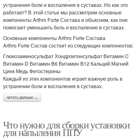
устранения боли и воспаления в суставах. Но как это
работает? В этой статье мы рассмотрим основные
компоненты Arthro Forte Состава и объясним, как они
помогают уменьшить боль и воспаление в суставах.
Основные компоненты Arthro Forte Состава
Arthro Forte Состав состоит из следующих компонентов:
Глюкозаминосульфат Хондроитинсульфат Витамин C
Витамин D Витамин B6 Витамин B12 Кальций Магний
Цинк Медь Фитостерины
Каждый из этих компонентов играет важную роль в
устранении боли и воспаления в суставах.
читать дальше →
Что нужно для сборки установки
для напыления ППУ