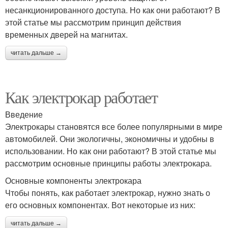
несанкционированного доступа. Но как они работают? В
этой статье мы рассмотрим принцип действия
временных дверей на магнитах.
читать дальше →
Как электрокар работает
Введение
Электрокары становятся все более популярными в мире
автомобилей. Они экологичны, экономичны и удобны в
использовании. Но как они работают? В этой статье мы
рассмотрим основные принципы работы электрокара.
Основные компоненты электрокара
Чтобы понять, как работает электрокар, нужно знать о
его основных компонентах. Вот некоторые из них:
читать дальше →