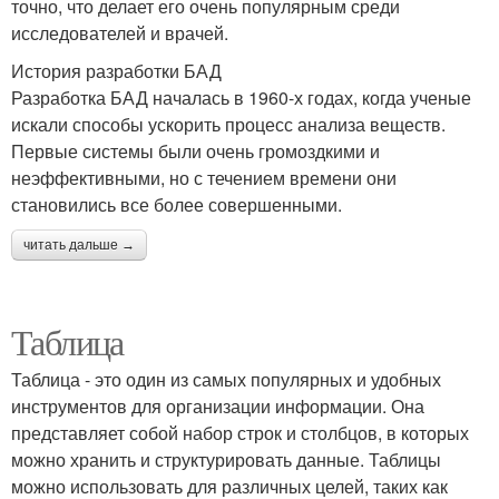
точно, что делает его очень популярным среди
исследователей и врачей.
История разработки БАД
Разработка БАД началась в 1960-х годах, когда ученые
искали способы ускорить процесс анализа веществ.
Первые системы были очень громоздкими и
неэффективными, но с течением времени они
становились все более совершенными.
читать дальше →
Таблица
Таблица - это один из самых популярных и удобных
инструментов для организации информации. Она
представляет собой набор строк и столбцов, в которых
можно хранить и структурировать данные. Таблицы
можно использовать для различных целей, таких как