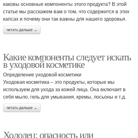
каковы основные компоненты этого продукта? В этой
статье мы расскажем вам о том, что содержится в этих
капсах и почему они так важны для нашего здоровья.
читать дальше →
Какие компоненты следует искать
в уходовой косметике
Определение уходовой косметики
Уходовая косметика – это продукты, которые мы
используем для ухода за кожей лица. Она включает в
себя мыло, гель для умывания, кремы, лосьоны и т.д.
читать дальше →
Холодец: опасность или