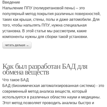
Введение
Напыление ППУ (полиуретановой пены) – это
популярный метод покрытия различных поверхностей,
таких как крыши, стены, полы и даже автомобили. Для
того, чтобы напылять ППУ, нужна специальная
установка. В этой статье мы рассмотрим, какие
компоненты нужны для сборки такой установки.
читать дальше →
Как был разработан БАД для
обмена веществ
Что такое БАД
БАД (биохимическая автоматизированная система) - это
современный метод анализа веществ, который
используется в различных областях науки и медицины.
Этот метод позволяет проводить анализы быстро и