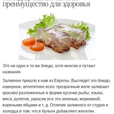
преимущество для здоровья
Это не одно и то же блюдо, хотя многие и путают
названия.
Заливное пришло к нам из Европы. Выглядит это блюдо,
наверное, аппетитнее всех: прозрачным желе заливают
красиво разложенные в форме кусочки рыбы, языка,
мяса, рулетов, украсив все это зеленью, морковкой,
вареными яйцами и т. д. Отличие заливного от студня и
холодца в том, что в бульон добавляют желатин.