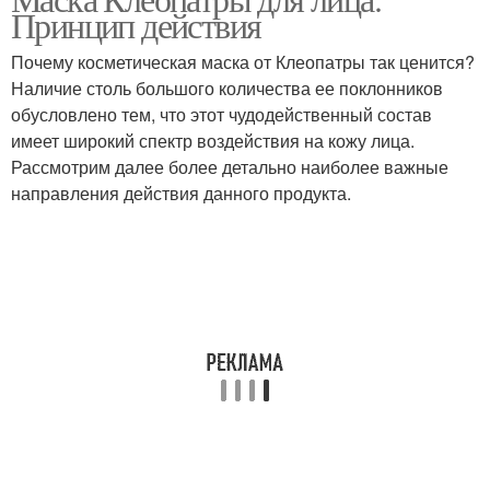
Принцип действия
Почему косметическая маска от Клеопатры так ценится?
Наличие столь большого количества ее поклонников
обусловлено тем, что этот чудодейственный состав
имеет широкий спектр воздействия на кожу лица.
Рассмотрим далее более детально наиболее важные
направления действия данного продукта.