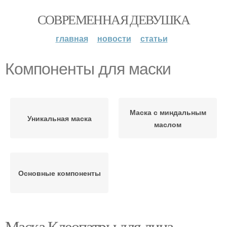
СОВРЕМЕННАЯ ДЕВУШКА
главная
новости
статьи
Компоненты для маски
Маска с миндальным
Уникальная маска
маслом
Основные компоненты
Маска Клеопатры для лица.