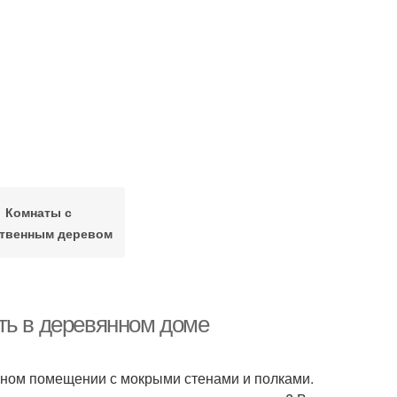
Комнаты с
ственным деревом
ть в деревянном доме
рном помещении с мокрыми стенами и полками.