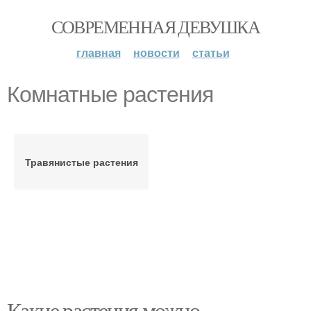
СОВРЕМЕННАЯ ДЕВУШКА
главная
новости
статьи
Комнатные растения
Травянистые растения
Какие растения можно