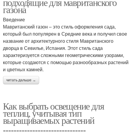
подходящие для мавританского
газона
Введение
Мавританский газон – это стиль оформления сада,
который был популярен в Средние века и получил свое
название от архитектурного стиля Мавританского
дворца в Севилье, Испания. Этот стиль сада
характеризуется сложными геометрическими узорами,
которые создаются с помощью разнообразных растений
и цветных камней.
читать дальше →
Как выбрать освещение для
теплиц, учитывая тип
выращиваемых растений
===============================