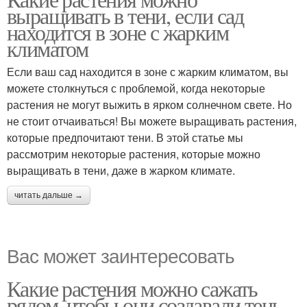
выращивать в тени, если сад
находится в зоне с жарким
климатом
Если ваш сад находится в зоне с жарким климатом, вы
можете столкнуться с проблемой, когда некоторые
растения не могут выжить в ярком солнечном свете. Но
не стоит отчаиваться! Вы можете выращивать растения,
которые предпочитают тени. В этой статье мы
рассмотрим некоторые растения, которые можно
выращивать в тени, даже в жарком климате.
читать дальше →
Вас может заинтересовать
Какие растения можно сажать
рядом, чтобы они создавали тень