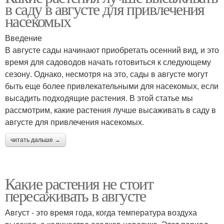
в саду в августе для привлечения
насекомых
Введение
В августе сады начинают приобретать осенний вид, и это
время для садоводов начать готовиться к следующему
сезону. Однако, несмотря на это, сады в августе могут
быть еще более привлекательными для насекомых, если
высадить подходящие растения. В этой статье мы
рассмотрим, какие растения лучше высаживать в саду в
августе для привлечения насекомых.
читать дальше →
Какие растения не стоит
пересаживать в августе
Август - это время года, когда температура воздуха