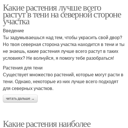
Какие растения лучше всего
растут в тени на северной стороне
участка
Введение
Ты задумываешься над тем, чтобы украсить свой двор?
Но твоя северная сторона участка находится в тени и ты
не знаешь, какие растения лучше всего растут в таких
условиях? Не волнуйся, я помогу тебе разобраться!
Растения для тени
Существует множество растений, которые могут расти в
тени. Однако, некоторые из них лучше всего подходят
для северных участков.
читать дальше →
Какие растения наиболее