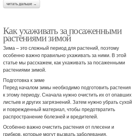
читать дальше →
Как ухаживать за посаженными
растениями зимой
Зима – это сложный период для растений, поэтому
особенно важно правильно ухаживать за ними. В этой
статье мы расскажем, как ухаживать за посаженными
растениями зимой.
Подготовка к зиме
Перед началом зимы необходимо подготовить растения
к этому периоду. Сначала нужно очистить их от опавших
листьев и других загрязнений. Затем нужно убрать сухой
и поврежденный материал, чтобы предотвратить
распространение болезней и вредителей.
Особенно важно очистить растения от плесени и
грибков, которые могут вызвать заболевания.