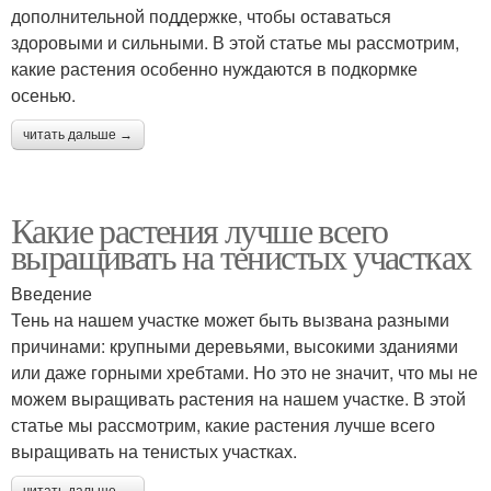
дополнительной поддержке, чтобы оставаться
здоровыми и сильными. В этой статье мы рассмотрим,
какие растения особенно нуждаются в подкормке
осенью.
читать дальше →
Какие растения лучше всего
выращивать на тенистых участках
Введение
Тень на нашем участке может быть вызвана разными
причинами: крупными деревьями, высокими зданиями
или даже горными хребтами. Но это не значит, что мы не
можем выращивать растения на нашем участке. В этой
статье мы рассмотрим, какие растения лучше всего
выращивать на тенистых участках.