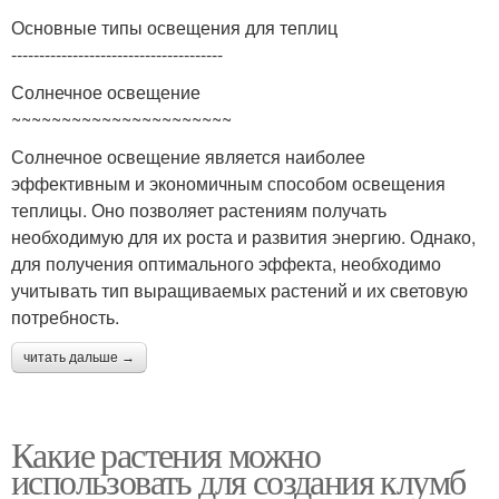
Основные типы освещения для теплиц
--------------------------------------
Солнечное освещение
~~~~~~~~~~~~~~~~~~~~~~
Солнечное освещение является наиболее
эффективным и экономичным способом освещения
теплицы. Оно позволяет растениям получать
необходимую для их роста и развития энергию. Однако,
для получения оптимального эффекта, необходимо
учитывать тип выращиваемых растений и их световую
потребность.
читать дальше →
Какие растения можно
использовать для создания клумб