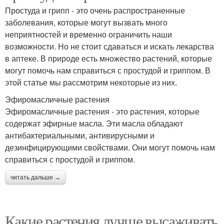
Простуда и грипп - это очень распространенные
заболевания, которые могут вызвать много
неприятностей и временно ограничить наши
возможности. Но не стоит сдаваться и искать лекарства
в аптеке. В природе есть множество растений, которые
могут помочь нам справиться с простудой и гриппом. В
этой статье мы рассмотрим некоторые из них.
Эфиромасличные растения
Эфиромасличные растения - это растения, которые
содержат эфирные масла. Эти масла обладают
антибактериальными, антивирусными и
дезинфицирующими свойствами. Они могут помочь нам
справиться с простудой и гриппом.
читать дальше →
Какие растения лучше высаживать