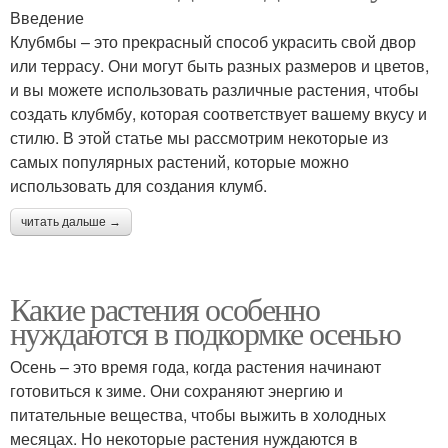
Введение
Клубмбы – это прекрасный способ украсить свой двор
или террасу. Они могут быть разных размеров и цветов,
и вы можете использовать различные растения, чтобы
создать клубмбу, которая соответствует вашему вкусу и
стилю. В этой статье мы рассмотрим некоторые из
самых популярных растений, которые можно
использовать для создания клумб.
читать дальше →
Какие растения особенно
нуждаются в подкормке осенью
Осень – это время года, когда растения начинают
готовиться к зиме. Они сохраняют энергию и
питательные вещества, чтобы выжить в холодных
месяцах. Но некоторые растения нуждаются в