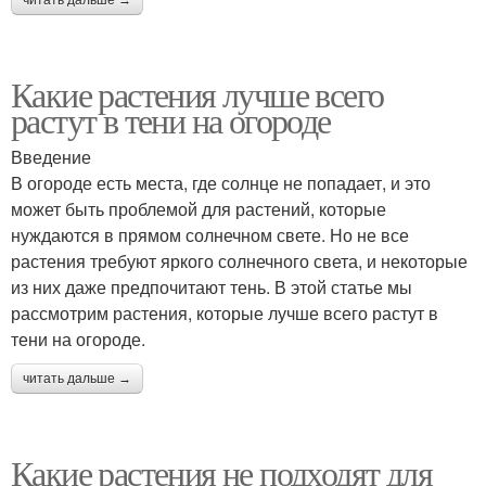
читать дальше →
Какие растения лучше всего
растут в тени на огороде
Введение
В огороде есть места, где солнце не попадает, и это
может быть проблемой для растений, которые
нуждаются в прямом солнечном свете. Но не все
растения требуют яркого солнечного света, и некоторые
из них даже предпочитают тень. В этой статье мы
рассмотрим растения, которые лучше всего растут в
тени на огороде.
читать дальше →
Какие растения не подходят для