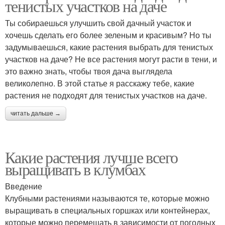
тенистых участков на даче
Ты собираешься улучшить свой дачный участок и
хочешь сделать его более зеленым и красивым? Но ты
задумываешься, какие растения выбрать для тенистых
участков на даче? Не все растения могут расти в тени, и
это важно знать, чтобы твоя дача выглядела
великолепно. В этой статье я расскажу тебе, какие
растения не подходят для тенистых участков на даче.
читать дальше →
Какие растения лучше всего
выращивать в клумбах
Введение
Клубными растениями называются те, которые можно
выращивать в специальных горшках или контейнерах,
которые можно перемещать в зависимости от погодных