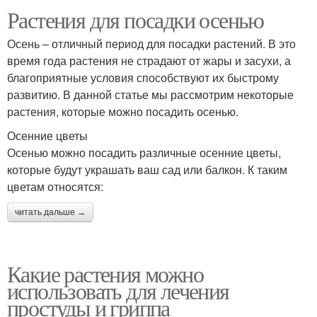
Растения для посадки осенью
Осень – отличный период для посадки растений. В это
время года растения не страдают от жары и засухи, а
благоприятные условия способствуют их быстрому
развитию. В данной статье мы рассмотрим некоторые
растения, которые можно посадить осенью.
Осенние цветы
Осенью можно посадить различные осенние цветы,
которые будут украшать ваш сад или балкон. К таким
цветам относятся:
читать дальше →
Какие растения можно
использовать для лечения
простуды и гриппа