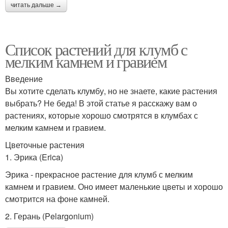
читать дальше →
Список растений для клумб с
мелким камнем и гравием
Введение
Вы хотите сделать клумбу, но не знаете, какие растения
выбрать? Не беда! В этой статье я расскажу вам о
растениях, которые хорошо смотрятся в клумбах с
мелким камнем и гравием.
Цветочные растения
1. Эрика (Erica)
Эрика - прекрасное растение для клумб с мелким
камнем и гравием. Оно имеет маленькие цветы и хорошо
смотрится на фоне камней.
2. Герань (Pelargonium)