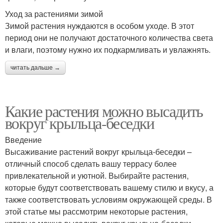
Уход за растениями зимой
Зимой растения нуждаются в особом уходе. В этот
период они не получают достаточного количества света
и влаги, поэтому нужно их подкармливать и увлажнять.
читать дальше →
Какие растения можно высадить
вокруг крыльца-беседки
Введение
Высаживание растений вокруг крыльца-беседки –
отличный способ сделать вашу террасу более
привлекательной и уютной. Выбирайте растения,
которые будут соответствовать вашему стилю и вкусу, а
также соответствовать условиям окружающей среды. В
этой статье мы рассмотрим некоторые растения,