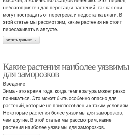
высокая, а количество осадков невелико. Этот период
неблагоприятен для пересадки растений, так как они
могут пострадать от перегрева и недостатка влаги. В
этой статье мы рассмотрим, какие растения не стоит
пересаживать в августе.
читать дальше →
Какие растения наиболее уязвимы
для заморозков
Введение
Зима - это время года, когда температура может резко
понижаться. Это может быть особенно опасно для
растений, которые не приспособлены к таким условиям.
Некоторые растения более уязвимы для заморозков,
чем другие. В этой статье мы рассмотрим, какие
растения наиболее уязвимы для заморозков.