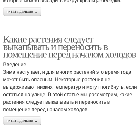
которые можно высадить вокруг крыльца-беседки.
читать дальше →
Какие растения следует
выкапывать и переносить в
помещение перед началом холодов
Введение
Зима наступает, и для многих растений это время года
может быть опасным. Некоторые растения не
выдерживают низких температур и могут погибнуть, если
остаться на улице. В этой статье мы рассмотрим, какие
растения следует выкапывать и переносить в
помещение перед началом холодов.
читать дальше →