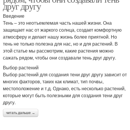
друг другу
Введение
Тень – это неотъемлемая часть нашей жизни. Она
защищает нас от жаркого солнца, создает комфортную
атмосферу и делает нашу жизнь более приятной. Но
тень не только полезна для нас, но и для растений. В
этой статье мы рассмотрим, какие растения можно
сажать рядом, чтобы они создавали тень друг другу.
Выбор растений
Выбор растений для создания тени друг другу зависит от
многих факторов, таких как климат, тип почвы,
местоположение и т.д. Однако, есть несколько растений,
которые могут быть полезными для создания тени друг
другу.
читать дальше →