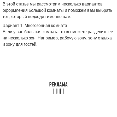
В этой статье мы рассмотрим несколько вариантов
оформления большой комнаты и поможем вам выбрать
тот, который подходит именно вам.
Вариант 1: Многозонная комната
Если у вас большая комната, то вы можете разделить ее
на несколько зон. Например, рабочую зону, зону отдыха
и зону для гостей.