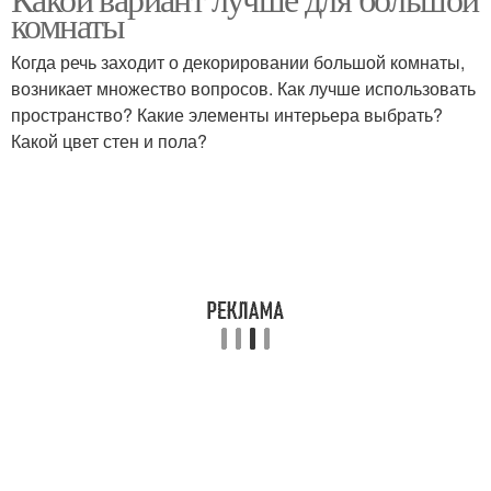
комнаты
Когда речь заходит о декорировании большой комнаты,
возникает множество вопросов. Как лучше использовать
пространство? Какие элементы интерьера выбрать?
Какой цвет стен и пола?