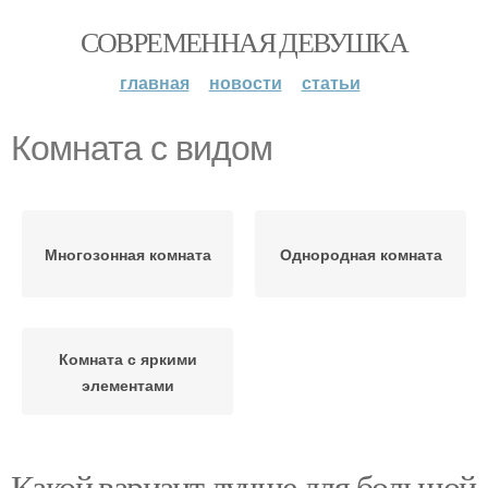
СОВРЕМЕННАЯ ДЕВУШКА
главная
новости
статьи
Комната с видом
Многозонная комната
Однородная комната
Комната с яркими
элементами
Какой вариант лучше для большой