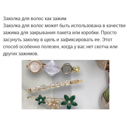
Заколка для волос как зажим
Заколка для волос может быть использована в качестве
зажима для закрывания пакета или коробки. Просто
засунуть заколку в щель и зафиксировать ее. Этот
способ особенно полезен, когда у вас нет скотча или
других зажимов.