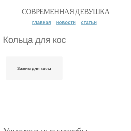
СОВРЕМЕННАЯ ДЕВУШКА
главная
новости
статьи
Кольца для кос
Зажим для косы
Удивительные способы