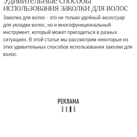
использования заколки для волос
Заколка для волос - это не только удобный аксессуар
для укладки волос, но и многофункциональный
инструмент, который может пригодиться в разных
ситуациях. В этой статье мы рассмотрим некоторые из
этих удивительных способов использования заколки для
волос.