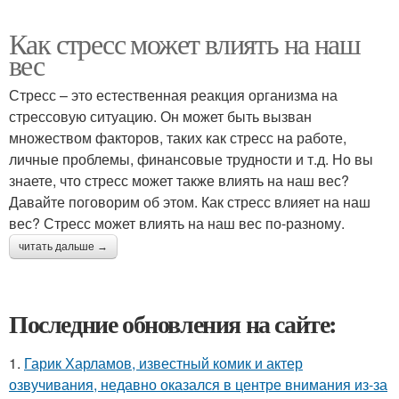
Как стресс может влиять на наш
вес
Стресс – это естественная реакция организма на
стрессовую ситуацию. Он может быть вызван
множеством факторов, таких как стресс на работе,
личные проблемы, финансовые трудности и т.д. Но вы
знаете, что стресс может также влиять на наш вес?
Давайте поговорим об этом. Как стресс влияет на наш
вес? Стресс может влиять на наш вес по-разному.
читать дальше →
Последние обновления на сайте:
1.
Гарик Харламов, известный комик и актер
озвучивания, недавно оказался в центре внимания из-за