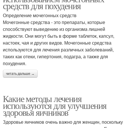
средств для похудения
Определение мочегонных средств
Мочегонные средства - это препараты, которые
способствуют выведению из организма лишней
жидкости. Они могут быть в форме таблеток, капсул,
настоек, чая и других видов. Мочегонные средства
используются для лечения различных заболеваний,
таких как отеки, гипертония, подагра, а также для
похудения.
читать дальше →
Какие методы лечения
используются для улучшения
здоровья яичников
Здоровье яичников очень важно для женщин, поскольку