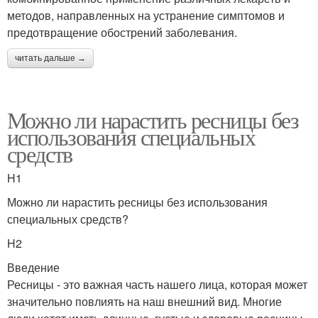
методов, направленных на устранение симптомов и
предотвращение обострений заболевания.
читать дальше →
Можно ли нарастить ресницы без
использования специальных
средств
H1
Можно ли нарастить ресницы без использования
специальных средств?
H2
Введение
Ресницы - это важная часть нашего лица, которая может
значительно повлиять на наш внешний вид. Многие