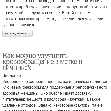
они отвечают за производство яиц и гормонов. Если у
вас есть проблемы с яичниками, вам нужно обратиться к
врачу, чтобы получить лечение. В этой статье мы
рассмотрим некоторые методы лечения для улучшения
здоровья яичников.
читать дальше →
Как можно улучшить
кровообращение в матке и
яичниках
Введение
Здоровое кровообращение в матке и яичниках является
ключевым фактором для поддержания репродуктивного
здоровья женщины. Оно обеспечивает доставку
питательных веществ и кислорода к клеткам, а также
удаление отходов. Однако, некоторые факторы, такие
как нездоровый образ жизни, стресс, неправильное