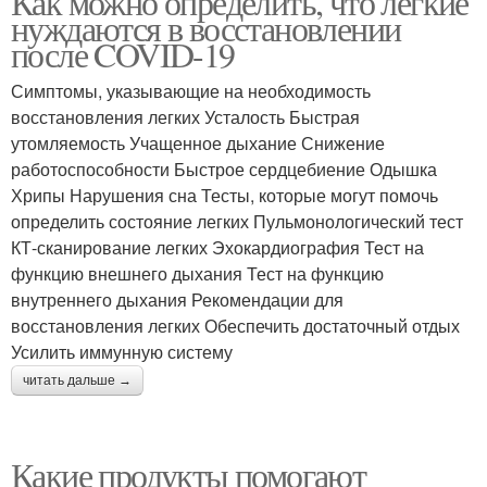
Как можно определить, что легкие
нуждаются в восстановлении
после COVID-19
Симптомы, указывающие на необходимость
восстановления легких Усталость Быстрая
утомляемость Учащенное дыхание Снижение
работоспособности Быстрое сердцебиение Одышка
Хрипы Нарушения сна Тесты, которые могут помочь
определить состояние легких Пульмонологический тест
КТ-сканирование легких Эхокардиография Тест на
функцию внешнего дыхания Тест на функцию
внутреннего дыхания Рекомендации для
восстановления легких Обеспечить достаточный отдых
Усилить иммунную систему
читать дальше →
Какие продукты помогают