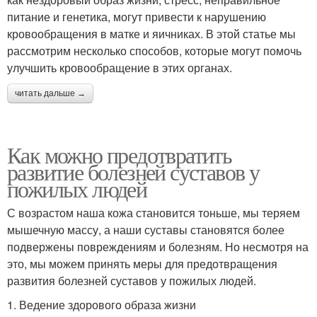
питание и генетика, могут привести к нарушению
кровообращения в матке и яичниках. В этой статье мы
рассмотрим несколько способов, которые могут помочь
улучшить кровообращение в этих органах.
читать дальше →
Как можно предотвратить
развитие болезней суставов у
пожилых людей
С возрастом наша кожа становится тоньше, мы теряем
мышечную массу, а наши суставы становятся более
подвержены повреждениям и болезням. Но несмотря на
это, мы можем принять меры для предотвращения
развития болезней суставов у пожилых людей.
1. Ведение здорового образа жизни