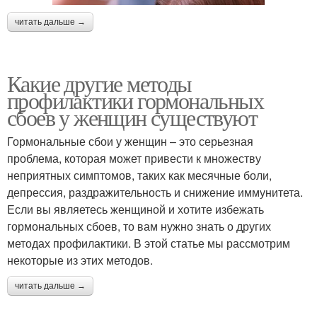
читать дальше →
Какие другие методы
профилактики гормональных
сбоев у женщин существуют
Гормональные сбои у женщин – это серьезная
проблема, которая может привести к множеству
неприятных симптомов, таких как месячные боли,
депрессия, раздражительность и снижение иммунитета.
Если вы являетесь женщиной и хотите избежать
гормональных сбоев, то вам нужно знать о других
методах профилактики. В этой статье мы рассмотрим
некоторые из этих методов.
читать дальше →