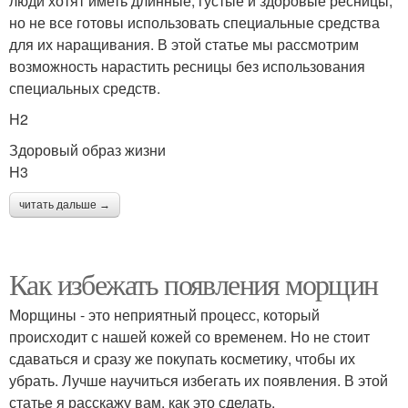
люди хотят иметь длинные, густые и здоровые ресницы,
но не все готовы использовать специальные средства
для их наращивания. В этой статье мы рассмотрим
возможность нарастить ресницы без использования
специальных средств.
H2
Здоровый образ жизни
H3
читать дальше →
Как избежать появления морщин
Морщины - это неприятный процесс, который
происходит с нашей кожей со временем. Но не стоит
сдаваться и сразу же покупать косметику, чтобы их
убрать. Лучше научиться избегать их появления. В этой
статье я расскажу вам, как это сделать.