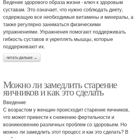
Ведение здорового образа жизни - ключ к здоровым
суставам. Это означает, что нужно соблюдать диету,
содержащую все необходимые витамины и минералы, а
также регулярно заниматься физическими
упражнениями. Упражнения помогают поддерживать
гибкость суставов и укреплять мышцы, которые
поддерживают их.
читать дальше →
Можно ли замедлить старение
яичников и как это сделать
Введение
С возрастом у женщин происходит старение яичников,
что может привести к снижению фертильности и
возникновению различных проблем со здоровьем. Но
можно ли замедлить этот процесс и как это сделать? В