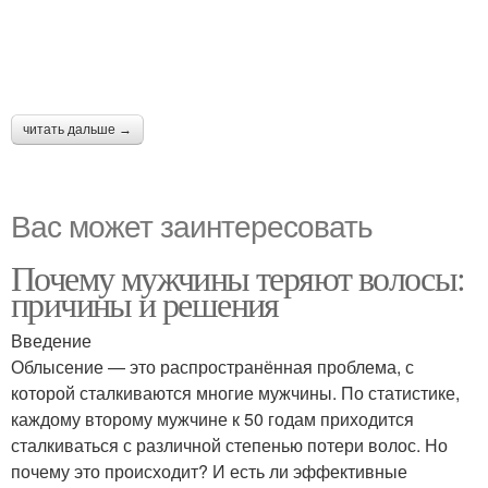
читать дальше →
Вас может заинтересовать
Почему мужчины теряют волосы:
причины и решения
Введение
Облысение — это распространённая проблема, с
которой сталкиваются многие мужчины. По статистике,
каждому второму мужчине к 50 годам приходится
сталкиваться с различной степенью потери волос. Но
почему это происходит? И есть ли эффективные