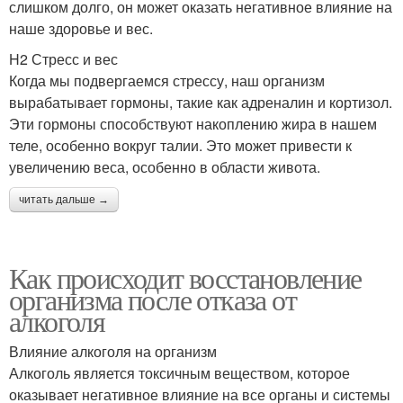
слишком долго, он может оказать негативное влияние на
наше здоровье и вес.
H2 Стресс и вес
Когда мы подвергаемся стрессу, наш организм
вырабатывает гормоны, такие как адреналин и кортизол.
Эти гормоны способствуют накоплению жира в нашем
теле, особенно вокруг талии. Это может привести к
увеличению веса, особенно в области живота.
читать дальше →
Как происходит восстановление
организма после отказа от
алкоголя
Влияние алкоголя на организм
Алкоголь является токсичным веществом, которое
оказывает негативное влияние на все органы и системы