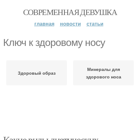
СОВРЕМЕННАЯ ДЕВУШКА
главная
новости
статьи
Ключ к здоровому носу
Минералы для
Здоровый образ
здорового носа
Какие виды диетических