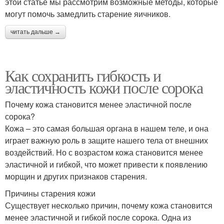
этой статье мы рассмотрим возможные методы, которые
могут помочь замедлить старение яичников.
читать дальше →
Как сохранить гибкость и
эластичность кожи после сорока
Почему кожа становится менее эластичной после
сорока?
Кожа – это самая большая органа в нашем теле, и она
играет важную роль в защите нашего тела от внешних
воздействий. Но с возрастом кожа становится менее
эластичной и гибкой, что может привести к появлению
морщин и других признаков старения.
Причины старения кожи
Существует несколько причин, почему кожа становится
менее эластичной и гибкой после сорока. Одна из