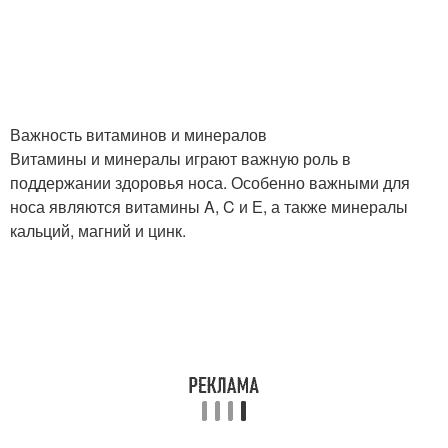
Важность витаминов и минералов
Витамины и минералы играют важную роль в
поддержании здоровья носа. Особенно важными для
носа являются витамины A, C и Е, а также минералы
кальций, магний и цинк.