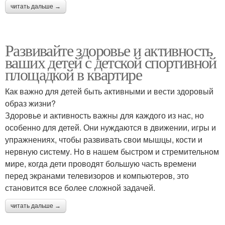
читать дальше →
Развивайте здоровье и активность
ваших детей с детской спортивной
площадкой в квартире
Как важно для детей быть активными и вести здоровый
образ жизни?
Здоровье и активность важны для каждого из нас, но
особенно для детей. Они нуждаются в движении, игры и
упражнениях, чтобы развивать свои мышцы, кости и
нервную систему. Но в нашем быстром и стремительном
мире, когда дети проводят большую часть времени
перед экранами телевизоров и компьютеров, это
становится все более сложной задачей.
читать дальше →