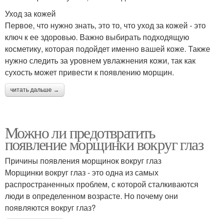
Уход за кожей
Первое, что нужно знать, это то, что уход за кожей - это
ключ к ее здоровью. Важно выбирать подходящую
косметику, которая подойдет именно вашей коже. Также
нужно следить за уровнем увлажнения кожи, так как
сухость может привести к появлению морщин.
читать дальше →
Можно ли предотвратить
появление морщинки вокруг глаз
Причины появления морщинок вокруг глаз
Морщинки вокруг глаз - это одна из самых
распространенных проблем, с которой сталкиваются
люди в определенном возрасте. Но почему они
появляются вокруг глаз?