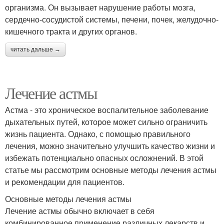
организма. Он вызывает нарушение работы мозга,
сердечно-сосудистой системы, печени, почек, желудочно-
кишечного тракта и других органов.
читать дальше →
Лечение астмы
Астма - это хроническое воспалительное заболевание
дыхательных путей, которое может сильно ограничить
жизнь пациента. Однако, с помощью правильного
лечения, можно значительно улучшить качество жизни и
избежать потенциально опасных осложнений. В этой
статье мы рассмотрим основные методы лечения астмы
и рекомендации для пациентов.
Основные методы лечения астмы
Лечение астмы обычно включает в себя
комбинированное применение различных лекарств и