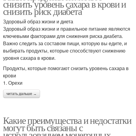
снизить уровень сахара в крови и
снизить риск диабета
Здоровый образ жизни и диета
Здоровый образ жизни и правильное питание являются
ключевыми факторами для снижения риска диабета.
Важно следить за составом пищи, которую вы едите, и
выбирать продукты, которые способствуют снижению
уровня сахара в крови.
Продукты, которые помогают снизить уровень сахара в
крови
1. Орехи
читать дальше →
Какие преимущества и недостатки
могут быть связаны с
использованием мочегонных