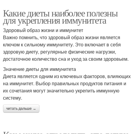
Какие диеты наиболее полезны
для укрепления иммунитета
Здоровый образ жизни и иммунитет
Важно помнить, что здоровый образ жизни является
ключом к сильному иммунитету. Это включает в себя
здоровую диету, регулярные физические нагрузки,
достаточное количество сна и уход за своим здоровьем.
Значение диеты для иммунитета
Диета является одним из ключевых факторов, влияющих
на иммунитет. Выбор правильных продуктов питания и
их сочетания могут значительно укрепить иммунную
систему.
читать дальше →