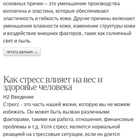
основных причин – это уменьшение производства
коллагена и эластина, которые обеспечивают
эластичность и гибкость кожи. Другие причины включают
уменьшение влажности кожи, изменение структуры кожи
и воздействие внешних факторов, таких как солнечный
свет и пыль.
читать дальше →
Как стресс влияет на вес и
здоровье человека
H2 Введение
Стресс - это часть нашей жизни, которую мы не можем
избежать. Он может быть вызван различными
факторами, такими как работа, отношения, финансовые
проблемы и т.д. Хотя стресс является нормальной
реакцией на стрессовые ситуации, если он длится