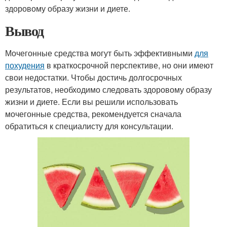
здоровому образу жизни и диете.
Вывод
Мочегонные средства могут быть эффективными
для
похудения
в краткосрочной перспективе, но они имеют
свои недостатки. Чтобы достичь долгосрочных
результатов, необходимо следовать здоровому образу
жизни и диете. Если вы решили использовать
мочегонные средства, рекомендуется сначала
обратиться к специалисту для консультации.