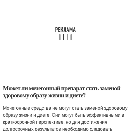
Может ли мочегонный препарат стать заменой
здоровому образу жизни и диете?
Мочегонные средства не могут стать заменой здоровому
образу жизни и диете. Они могут быть эффективными в
краткосрочной перспективе, но для достижения
долгосрочных результатов необходимо следовать