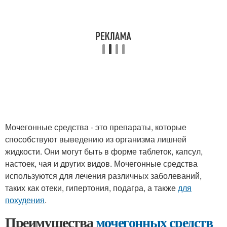
Мочегонные средства - это препараты, которые
способствуют выведению из организма лишней
жидкости. Они могут быть в форме таблеток, капсул,
настоек, чая и других видов. Мочегонные средства
используются для лечения различных заболеваний,
таких как отеки, гипертония, подагра, а также
для
похудения
.
Преимущества
мочегонных средств