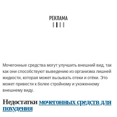
Мочегонные средства могут улучшить внешний вид, так
как они способствуют выведению из организма лишней
жидкости, которая может вызывать отеки и отёки. Это
может привести к более стройному и ухоженному
внешнему виду.
Недостатки
мочегонных средств для
похудения