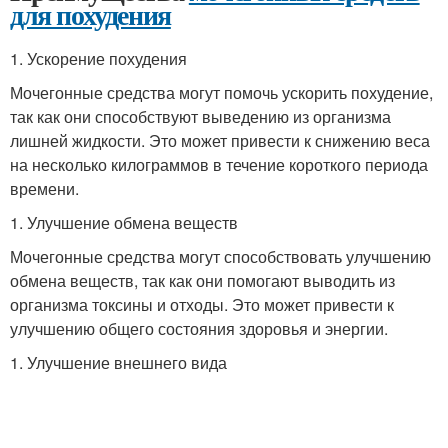
для похудения
1. Ускорение похудения
Мочегонные средства могут помочь ускорить похудение,
так как они способствуют выведению из организма
лишней жидкости. Это может привести к снижению веса
на несколько килограммов в течение короткого периода
времени.
1. Улучшение обмена веществ
Мочегонные средства могут способствовать улучшению
обмена веществ, так как они помогают выводить из
организма токсины и отходы. Это может привести к
улучшению общего состояния здоровья и энергии.
1. Улучшение внешнего вида