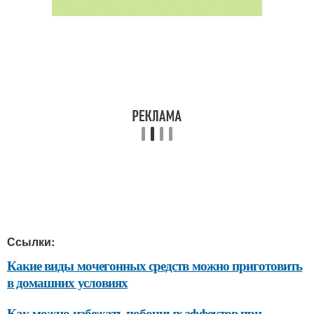
Ссылки:
Какие виды мочегонных средств можно приготовить
в домашних условиях
Как можно избежать побочных эффектов при