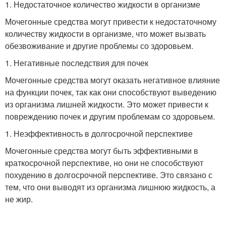
1. Недостаточное количество жидкости в организме
Мочегонные средства могут привести к недостаточному
количеству жидкости в организме, что может вызвать
обезвоживание и другие проблемы со здоровьем.
1. Негативные последствия для почек
Мочегонные средства могут оказать негативное влияние
на функции почек, так как они способствуют выведению
из организма лишней жидкости. Это может привести к
повреждению почек и другим проблемам со здоровьем.
1. Неэффективность в долгосрочной перспективе
Мочегонные средства могут быть эффективными в
краткосрочной перспективе, но они не способствуют
похудению в долгосрочной перспективе. Это связано с
тем, что они выводят из организма лишнюю жидкость, а
не жир.