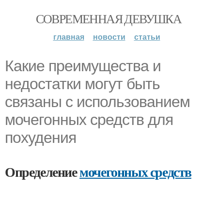
СОВРЕМЕННАЯ ДЕВУШКА
главная
новости
статьи
Какие преимущества и
недостатки могут быть
связаны с использованием
мочегонных средств для
похудения
Определение
мочегонных средств