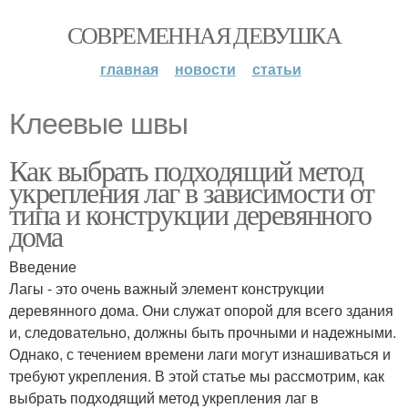
СОВРЕМЕННАЯ ДЕВУШКА
главная
новости
статьи
Клеевые швы
Как выбрать подходящий метод
укрепления лаг в зависимости от
типа и конструкции деревянного
дома
Введение
Лагы - это очень важный элемент конструкции
деревянного дома. Они служат опорой для всего здания
и, следовательно, должны быть прочными и надежными.
Однако, с течением времени лаги могут изнашиваться и
требуют укрепления. В этой статье мы рассмотрим, как
выбрать подходящий метод укрепления лаг в