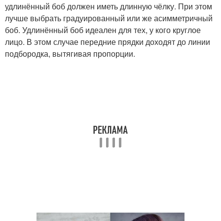
удлинённый боб должен иметь длинную чёлку. При этом
лучше выбрать градуированный или же асимметричный
боб. Удлинённый боб идеален для тех, у кого круглое
лицо. В этом случае передние прядки доходят до линии
подбородка, вытягивая пропорции.