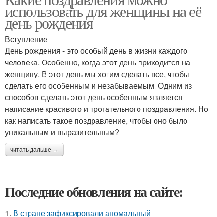
использовать для женщины на её
день рождения
Вступление
День рождения - это особый день в жизни каждого
человека. Особенно, когда этот день приходится на
женщину. В этот день мы хотим сделать все, чтобы
сделать его особенным и незабываемым. Одним из
способов сделать этот день особенным является
написание красивого и трогательного поздравления. Но
как написать такое поздравление, чтобы оно было
уникальным и выразительным?
читать дальше →
Последние обновления на сайте:
1.
В стране зафиксировали аномальный