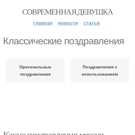
СОВРЕМЕННАЯ ДЕВУШКА
главная
новости
статьи
Классические поздравления
Оригинальные
Поздравления с
поздравления
использованием
Какие поздравления можно