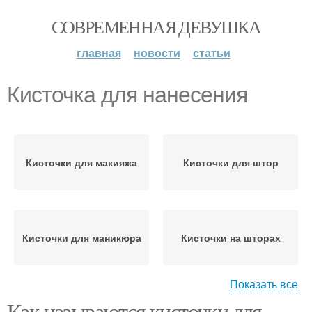
СОВРЕМЕННАЯ ДЕВУШКА
главная
новости
статьи
Кисточка для нанесения
Кисточки для макияжа
Кисточки для штор
Кисточки для маникюра
Кисточки на шторах
Показать все
Как называются кисточки для