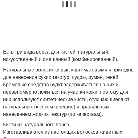
Есть три вида ворса для кистей: натуральный,
искусственный и смешанный (комбинированный).
Натуральные волосинки выглядят матовыми и пригодны
для нанесения сухих текстур: пудры, румян, теней.
Кремовые средства будут задерживаться на них и
неравномерно ложиться на участки кожи, поэтому для
них используют синтетические кисти, отличающиеся от
натуральных блеском (внешне) и правильным
нанесением жидких текстур (по качествам).
Кисти из натурального ворса.
Изготавливаются из настоящих волосков животных.