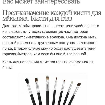
Вас может заинтересовать
Предназначение каждой кисти для
макияжа. Кисти для глаз
Для того, чтобы правильно нанести тени удобнее всего
использовать ту модель, основную часть которой
составляют синтетические волокна. Она должна быть
плоской формы с закругленным контуром волосяного
пучка. В таком случае можно будет растушевать тени
гораздо быстрее, чем если бы она была ровной.
Кисть для нанесения макияжа глаз по форме может
быть: