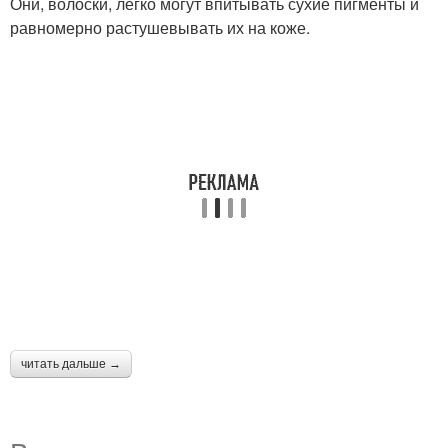
Они, волоски, легко могут впитывать сухие пигменты и
равномерно растушевывать их на коже.
читать дальше →