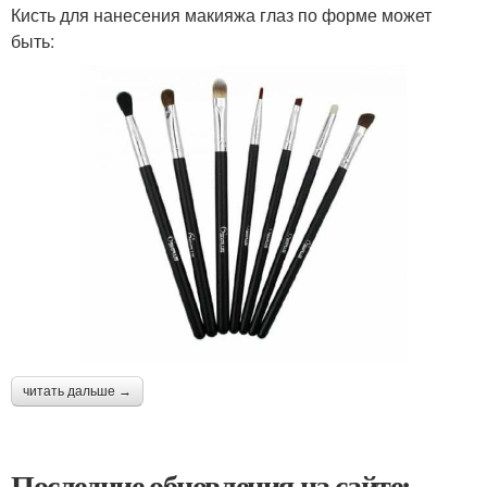
Кисть для нанесения макияжа глаз по форме может
быть:
читать дальше →
Последние обновления на сайте: