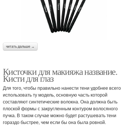
читать дальше →
Кисточки для макияжа название.
Кисти для глаз
Для того, чтобы правильно нанести тени удобнее всего
использовать ту модель, основную часть которой
составляют синтетические волокна. Она должна быть
плоской формы с закругленным контуром волосяного
пучка. В таком случае можно будет растушевать тени
гораздо быстрее, чем если бы она была ровной.