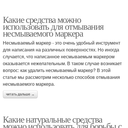
Какие средства можно
использовать для отмывания
несмываемого маркера
Несмываемый маркер - это очень удобный инструмент
для написания на различных поверхностях. Но иногда
случается, что написанное несмываемым маркером
оказывается нежелательным. В таком случае возникает
вопрос: как удалить несмываемый маркер? В этой
статье мы рассмотрим несколько способов отмывания
несмываемого маркера.
читать дальше →
Какие натуральные средства
можно использовать для борьбы с