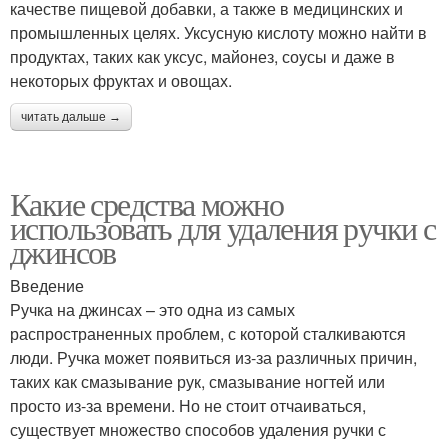
качестве пищевой добавки, а также в медицинских и
промышленных целях. Уксусную кислоту можно найти в
продуктах, таких как уксус, майонез, соусы и даже в
некоторых фруктах и овощах.
читать дальше →
Какие средства можно
использовать для удаления ручки с
джинсов
Введение
Ручка на джинсах – это одна из самых
распространенных проблем, с которой сталкиваются
люди. Ручка может появиться из-за различных причин,
таких как смазывание рук, смазывание ногтей или
просто из-за времени. Но не стоит отчаиваться,
существует множество способов удаления ручки с