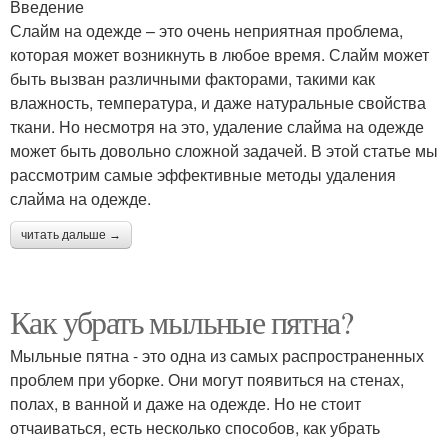
Введение
Слайм на одежде – это очень неприятная проблема,
которая может возникнуть в любое время. Слайм может
быть вызван различными факторами, такими как
влажность, температура, и даже натуральные свойства
ткани. Но несмотря на это, удаление слайма на одежде
может быть довольно сложной задачей. В этой статье мы
рассмотрим самые эффективные методы удаления
слайма на одежде.
читать дальше →
Как убрать мыльные пятна?
Мыльные пятна - это одна из самых распространенных
проблем при уборке. Они могут появиться на стенах,
полах, в ванной и даже на одежде. Но не стоит
отчаиваться, есть несколько способов, как убрать