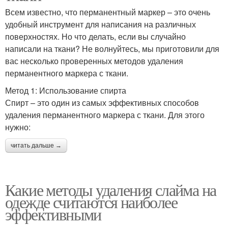
Всем известно, что перманентный маркер – это очень
удобный инструмент для написания на различных
поверхностях. Но что делать, если вы случайно
написали на ткани? Не волнуйтесь, мы приготовили для
вас несколько проверенных методов удаления
перманентного маркера с ткани.
Метод 1: Использование спирта
Спирт – это один из самых эффективных способов
удаления перманентного маркера с ткани. Для этого
нужно:
читать дальше →
Какие методы удаления слайма на
одежде считаются наиболее
эффективными