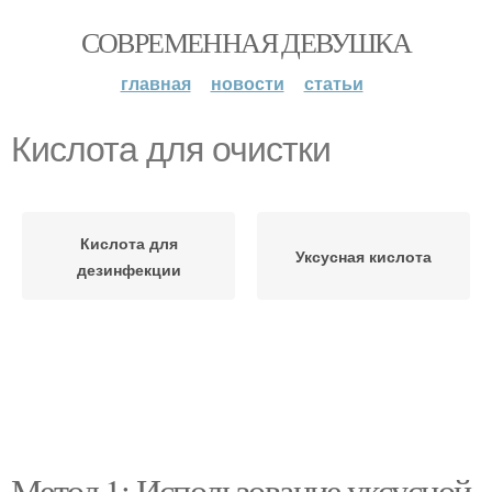
СОВРЕМЕННАЯ ДЕВУШКА
главная
новости
статьи
Кислота для очистки
Кислота для
Уксусная кислота
дезинфекции
Метод 1: Использование уксусной