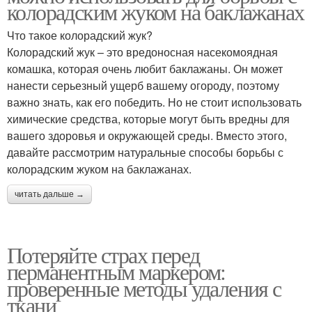
колорадским жуком на баклажанах
Что такое колорадский жук?
Колорадский жук – это вредоносная насекомоядная
комашка, которая очень любит баклажаны. Он может
нанести серьезный ущерб вашему огороду, поэтому
важно знать, как его победить. Но не стоит использовать
химические средства, которые могут быть вредны для
вашего здоровья и окружающей среды. Вместо этого,
давайте рассмотрим натуральные способы борьбы с
колорадским жуком на баклажанах.
читать дальше →
Потеряйте страх перед
перманентным маркером:
проверенные методы удаления с
ткани