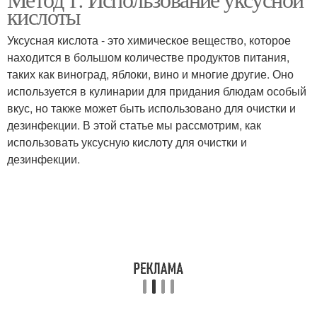
кислоты
Уксусная кислота - это химическое вещество, которое
находится в большом количестве продуктов питания,
таких как виноград, яблоки, вино и многие другие. Оно
используется в кулинарии для придания блюдам особый
вкус, но также может быть использовано для очистки и
дезинфекции. В этой статье мы рассмотрим, как
использовать уксусную кислоту для очистки и
дезинфекции.