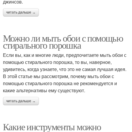
джинсов.
читать дальше →
Можно ли мыть обои с помощью
стирального порошка
Если вы, как и многие люди, предпочитаете мыть обои с
помощью стирального порошка, то вы, наверное,
удивитесь, когда узнаете, что это не самая лучшая идея.
В этой статье мы рассмотрим, почему мыть обои с
помощью стирального порошка не рекомендуется и
какие альтернативы ему существуют.
читать дальше →
Какие инструменты можно