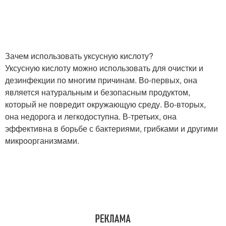
Зачем использовать уксусную кислоту?
Уксусную кислоту можно использовать для очистки и
дезинфекции по многим причинам. Во-первых, она
является натуральным и безопасным продуктом,
который не повредит окружающую среду. Во-вторых,
она недорога и легкодоступна. В-третьих, она
эффективна в борьбе с бактериями, грибками и другими
микроорганизмами.