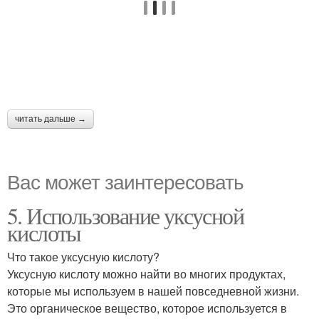
читать дальше →
Вас может заинтересовать
5. Использование уксусной
кислоты
Что такое уксусную кислоту?
Уксусную кислоту можно найти во многих продуктах,
которые мы используем в нашей повседневной жизни.
Это органическое вещество, которое используется в