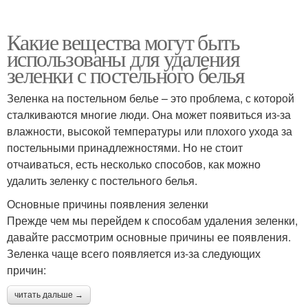
Какие вещества могут быть
использованы для удаления
зеленки с постельного белья
Зеленка на постельном белье – это проблема, с которой
сталкиваются многие люди. Она может появиться из-за
влажности, высокой температуры или плохого ухода за
постельными принадлежностями. Но не стоит
отчаиваться, есть несколько способов, как можно
удалить зеленку с постельного белья.
Основные причины появления зеленки
Прежде чем мы перейдем к способам удаления зеленки,
давайте рассмотрим основные причины ее появления.
Зеленка чаще всего появляется из-за следующих
причин:
читать дальше →