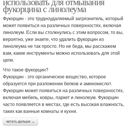
использовать для отмывания
фукорцина с линолеума
Фукорцин - это трудноудаляемый загрязнитель, который
может появиться на различных поверхностях, включая
линолеум. Если вы столкнулись с этим вопросом, то вы,
вероятно, уже знаете, что удалить фукорцин из
линолеума не так просто. Но не беда, мы расскажем
вам, какие инструменты можно использовать для этой
цели.
Что такое фукорцин?
Фукорцин - это органическое вещество, которое
образуется при разложении белков и аминокислот.
Фукорцин может появиться на различных поверхностях,
включая мебель, ковры, паркет и линолеум. Фукорцин
часто появляется в местах, где есть высокая влажность,
таких как ванные комнаты и кухни.
читать дальше →