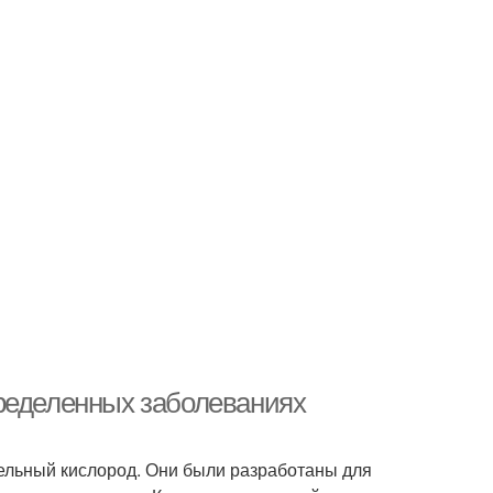
пределенных заболеваниях
тельный кислород. Они были разработаны для