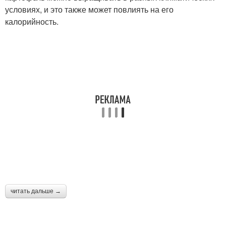
условиях, и это также может повлиять на его
калорийность.
читать дальше →