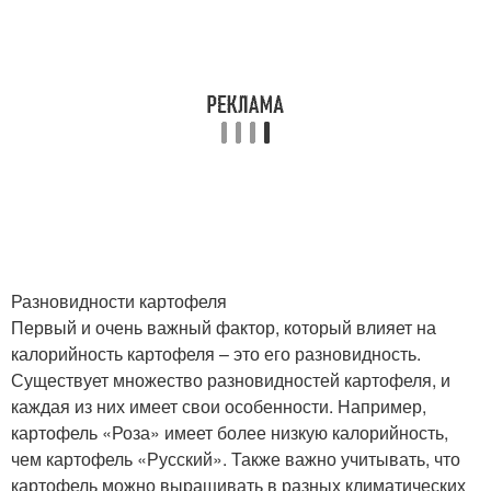
Разновидности картофеля
Первый и очень важный фактор, который влияет на
калорийность картофеля – это его разновидность.
Существует множество разновидностей картофеля, и
каждая из них имеет свои особенности. Например,
картофель «Роза» имеет более низкую калорийность,
чем картофель «Русский». Также важно учитывать, что
картофель можно выращивать в разных климатических