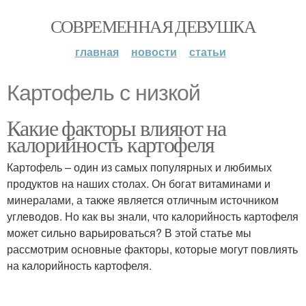
СОВРЕМЕННАЯ ДЕВУШКА
главная
новости
статьи
Картофель с низкой
Какие факторы влияют на
калорийность картофеля
Картофель – один из самых популярных и любимых
продуктов на наших столах. Он богат витаминами и
минералами, а также является отличным источником
углеводов. Но как вы знали, что калорийность картофеля
может сильно варьироваться? В этой статье мы
рассмотрим основные факторы, которые могут повлиять
на калорийность картофеля.