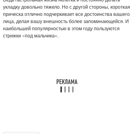
укладку довольно тяжело. Но с другой стороны, короткая
прическа отлично подчеркивает все достоинства вашего
лица, делая вашу внешность более запоминающейся. И
наибольшей популярностью в этом году пользуются
стрижки «под мальчика».