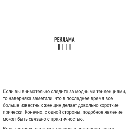
Если вы внимательно следите за модными тенденциями,
то наверняка заметили, что в последнее время все
больше известных женщин делает довольно короткие
прически. Конечно, с одной стороны, подобное явление
может быть связано с практичностью.
Ведь гастрольная жизнь нелегка и постоянно делать