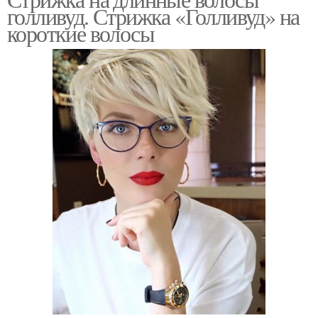
голливуд. Стрижка «Голливуд» на
короткие волосы