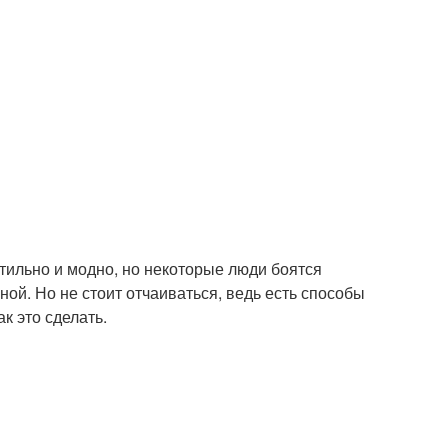
стильно и модно, но некоторые люди боятся
иной. Но не стоит отчаиваться, ведь есть способы
ак это сделать.