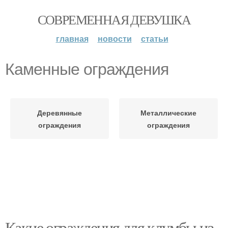
СОВРЕМЕННАЯ ДЕВУШКА
главная
новости
статьи
Каменные ограждения
Деревянные
Металлические
ограждения
ограждения
Какие ограждения для клумбы из