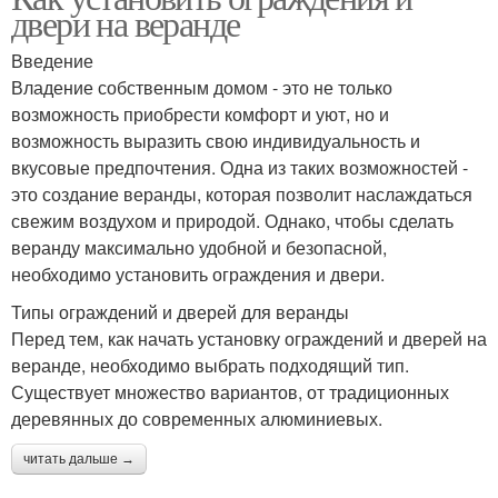
двери на веранде
Введение
Владение собственным домом - это не только
возможность приобрести комфорт и уют, но и
возможность выразить свою индивидуальность и
вкусовые предпочтения. Одна из таких возможностей -
это создание веранды, которая позволит наслаждаться
свежим воздухом и природой. Однако, чтобы сделать
веранду максимально удобной и безопасной,
необходимо установить ограждения и двери.
Типы ограждений и дверей для веранды
Перед тем, как начать установку ограждений и дверей на
веранде, необходимо выбрать подходящий тип.
Существует множество вариантов, от традиционных
деревянных до современных алюминиевых.
читать дальше →