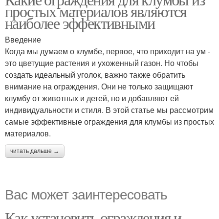
простых материалов являются
наиболее эффективными
Введение
Когда мы думаем о клумбе, первое, что приходит на ум -
это цветущие растения и ухоженный газон. Но чтобы
создать идеальный уголок, важно также обратить
внимание на ограждения. Они не только защищают
клумбу от животных и детей, но и добавляют ей
индивидуальности и стиля. В этой статье мы рассмотрим
самые эффективные ограждения для клумбы из простых
материалов.
читать дальше →
Вас может заинтересовать
Как установить ограждения и