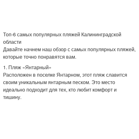
Топ-6 самых популярных пляжей Калининградской
области
Давайте начнем наш обзор с самых популярных пляжей,
которые точно понравятся вам.
1. Пляж «Янтарный»
Расположен в поселке Янтарном, этот пляж славится
своим уникальным янтарным песком. Это место
идеально подходит для тех, кто любит комфорт и
тишину.