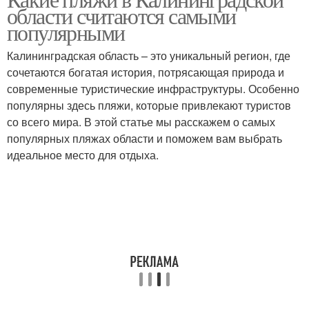
области считаются самыми
популярными
Калининградская область – это уникальный регион, где
сочетаются богатая история, потрясающая природа и
современные туристические инфраструктуры. Особенно
популярны здесь пляжи, которые привлекают туристов
со всего мира. В этой статье мы расскажем о самых
популярных пляжах области и поможем вам выбрать
идеальное место для отдыха.