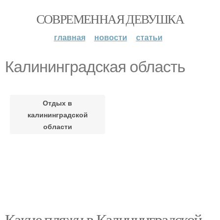
СОВРЕМЕННАЯ ДЕВУШКА
главная
новости
статьи
Калининградская область
Отдых в
калининградской
области
Какие пляжи в Калининградской