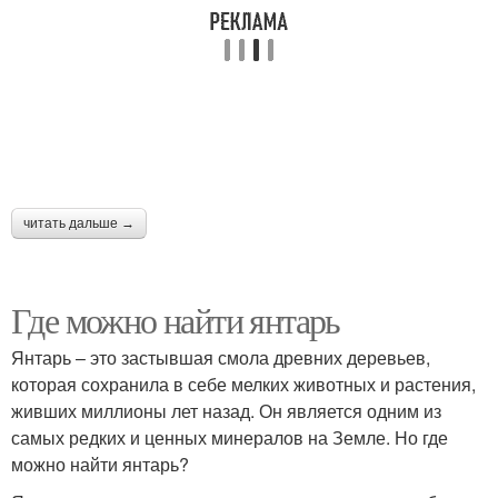
читать дальше →
Где можно найти янтарь
Янтарь – это застывшая смола древних деревьев,
которая сохранила в себе мелких животных и растения,
живших миллионы лет назад. Он является одним из
самых редких и ценных минералов на Земле. Но где
можно найти янтарь?