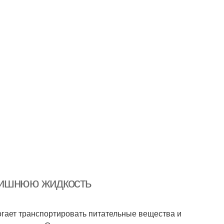
лишнюю жидкость
огает транспортировать питательные вещества и